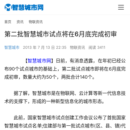
首页
资讯
物联资讯
第二批智慧城市试点将在6月底完成初审
智慧城市
2013 年 7 月 13 日 22:35
物联资讯
阅读 3411
　　【
智慧城市网
】日前，有消息透露，在年初已经公
布90个试点城市的基础上，第二批试点城市即将在6月底完
成初审，数量大约为50个，两批合计140个。
　　据了解，智慧城市是在物联网、云计算等新一代信息技
术的支撑下，形成的一种新型信息化的城市形态。
　　此前，国家智慧城市试点创建工作会议公布了首批国家
智慧城市试点名单;住建部与第一批试点城市(区、县、镇)代