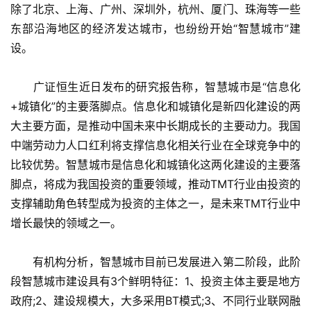
除了北京、上海、广州、深圳外，杭州、厦门、珠海等一些
东部沿海地区的经济发达城市，也纷纷开始“智慧城市”建
设。
　　广证恒生近日发布的研究报告称，智慧城市是“信息化
+城镇化”的主要落脚点。信息化和城镇化是新四化建设的两
大主要方面，是推动中国未来中长期成长的主要动力。我国
中端劳动力人口红利将支撑信息化相关行业在全球竞争中的
比较优势。智慧城市是信息化和城镇化这两化建设的主要落
脚点，将成为我国投资的重要领域，推动TMT行业由投资的
支撑辅助角色转型成为投资的主体之一，是未来TMT行业中
增长最快的领域之一。
　　有机构分析，智慧城市目前已发展进入第二阶段，此阶
段智慧城市建设具有3个鲜明特征：1、投资主体主要是地方
政府;2、建设规模大，大多采用BT模式;3、不同行业联网融