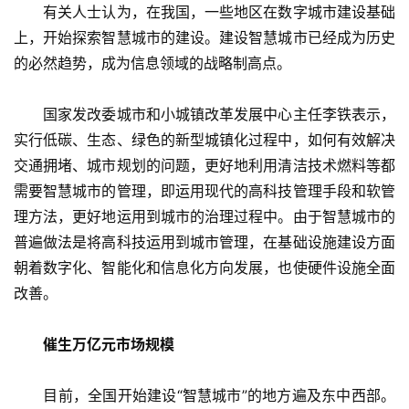
　　有关人士认为，在我国，一些地区在数字城市建设基础
上，开始探索智慧城市的建设。建设智慧城市已经成为历史
的必然趋势，成为信息领域的战略制高点。
　　国家发改委城市和小城镇改革发展中心主任李铁表示，
实行低碳、生态、绿色的新型城镇化过程中，如何有效解决
交通拥堵、城市规划的问题，更好地利用清洁技术燃料等都
需要智慧城市的管理，即运用现代的高科技管理手段和软管
理方法，更好地运用到城市的治理过程中。由于智慧城市的
普遍做法是将高科技运用到城市管理，在基础设施建设方面
朝着数字化、智能化和信息化方向发展，也使硬件设施全面
改善。
催生万亿元市场规模
　　目前，全国开始建设“智慧城市”的地方遍及东中西部。