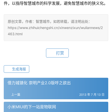
件，以指导智慧城市的科学发展，避免智慧城市的狭义化。
原创文章，作者：智慧城市，如若转载，请注明出处：
https://www.zhihuichengshi.cn/xinwenzixun/wuliannews/2
463.html
打赏
生成海报
借力城镇化 崇明产业2.0版呼之欲出
上一篇
2013 年 7 月 13 日
小米MIUI的下一站是物联网