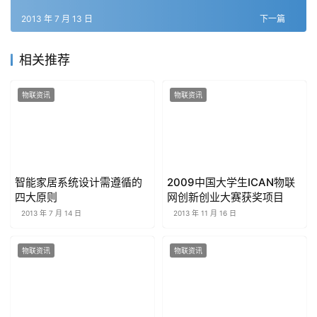
2013 年 7 月 13 日
下一篇
相关推荐
物联资讯
物联资讯
智能家居系统设计需遵循的
2009中国大学生ICAN物联
四大原则
网创新创业大赛获奖项目
2013 年 7 月 14 日
2013 年 11 月 16 日
物联资讯
物联资讯