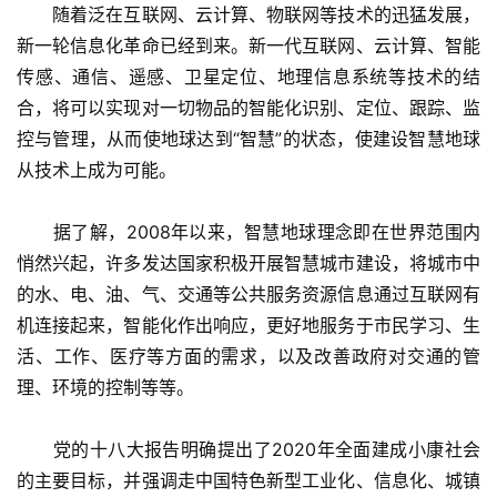
　　随着泛在互联网、云计算、物联网等技术的迅猛发展，
新一轮信息化革命已经到来。新一代互联网、云计算、智能
传感、通信、遥感、卫星定位、地理信息系统等技术的结
合，将可以实现对一切物品的智能化识别、定位、跟踪、监
控与管理，从而使地球达到“智慧”的状态，使建设智慧地球
从技术上成为可能。
　　据了解，2008年以来，智慧地球理念即在世界范围内
悄然兴起，许多发达国家积极开展智慧城市建设，将城市中
的水、电、油、气、交通等公共服务资源信息通过互联网有
机连接起来，智能化作出响应，更好地服务于市民学习、生
活、工作、医疗等方面的需求，以及改善政府对交通的管
理、环境的控制等等。
　　党的十八大报告明确提出了2020年全面建成小康社会
的主要目标，并强调走中国特色新型工业化、信息化、城镇