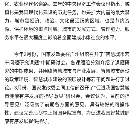
化、农业现代化道路。去年的中央经济工作会议也指出，城
镇化是我国现代化建设的历史任务，也是扩大内需的最大潜
力。城市是经济、政治、文化最活跃的区域，也是节约资
源、保护环境的重点区域。城市的发展方式、管理能力、服
务水平在很大程度上影响着全面建成小康社会的水平。
　　今年2月份，国家发改委在广州组织召开了“智慧城市若
干问题研究课题”中期研讨会，各课题组分别介绍了课题研
究的中期成果，并围绕智慧城市与产业发展、智慧城市建设
的政策环境、智慧城市建设的顶层设计等若干问题进行了讨
论。3月份，国家发改委会同工信部召开了“促进我国智慧城
市健康有序发展的指导意见”研讨会，会议认为，目前的指
导意见广泛吸纳了前期各方面的意见，具有较好的可操作
性，建议完善后尽快上报国务院发布，为促进我国智慧城健
康有序发展提供指导。