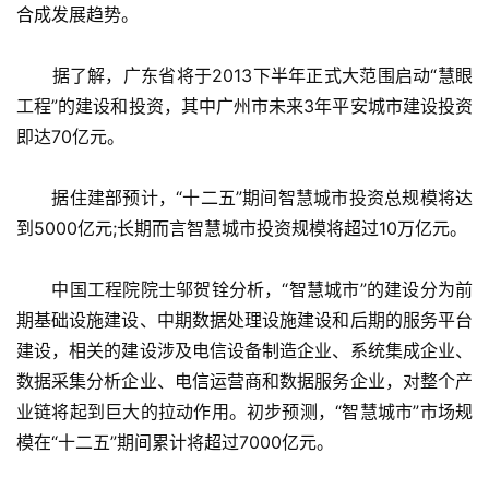
合成发展趋势。
　　据了解，广东省将于2013下半年正式大范围启动“慧眼
工程”的建设和投资，其中广州市未来3年平安城市建设投资
即达70亿元。
　　据住建部预计，“十二五”期间智慧城市投资总规模将达
到5000亿元;长期而言智慧城市投资规模将超过10万亿元。
　　中国工程院院士邬贺铨分析，“智慧城市”的建设分为前
期基础设施建设、中期数据处理设施建设和后期的服务平台
建设，相关的建设涉及电信设备制造企业、系统集成企业、
数据采集分析企业、电信运营商和数据服务企业，对整个产
业链将起到巨大的拉动作用。初步预测，“智慧城市”市场规
模在“十二五”期间累计将超过7000亿元。