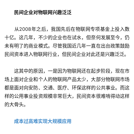
民间企业对物联网兴趣泛泛
　　从2008年之后，我国先后在物联网专项基金上投入数
十亿。这几年，不少的企业也在试水，但奈何发展至今，仍
未有明了的商业模式。尽管我国近几年一直在出台政策鼓励
民间资本进入物联网行业，但民间企业对此还是兴趣泛泛。
　　这其中的原因，一是因为物联网还在起步阶段，现在市
场上面对企业和个人的物联网产品太少，大部分物联网市场
都是面对向安防、交通、医疗、环保这样的公共事业。而这
样的公用事业投资规模非常巨大，民间资本很难啃得动这样
的大骨头。
成本过高难实现大规模应用