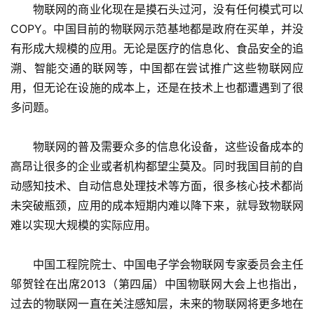
　　物联网的商业化现在是摸石头过河，没有任何模式可以
COPY。中国目前的物联网示范基地都是政府在买单，并没
有形成大规模的应用。无论是医疗的信息化、食品安全的追
溯、智能交通的联网等，中国都在尝试推广这些物联网应
用，但无论在设施的成本上，还是在技术上也都遭遇到了很
多问题。
　　物联网的普及需要众多的信息化设备，这些设备成本的
高昂让很多的企业或者机构都望尘莫及。同时我国目前的自
动感知技术、自动信息处理技术等方面，很多核心技术都尚
未突破瓶颈，应用的成本短期内难以降下来，就导致物联网
难以实现大规模的实际应用。
　　中国工程院院士、中国电子学会物联网专家委员会主任
邬贺铨在出席2013（第四届）中国物联网大会上也指出，
过去的物联网一直在关注感知层，未来的物联网将更多地在