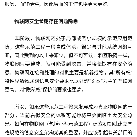
服务，而非硬件，因此后面的工作也将更大更难。
　物联网安全长期存在问题隐患
　　现阶段，物联网还处于局部或者小规模的示范应用范
畴，这些示范工程一般自成体系，很少与其他系统网络互
通，因此受到的攻击来源少。但不可否认，和互联网一样，
物联网只要建成，就可能受到攻击，并将长期存在安全隐
患。物联网连接和处理的对象主要是机器或物，其“所有权”
特性导致物联网信息安全要求比以处理“文本”为主的互联网
更高，对“隐私权”保护的要求也更高。
　　所以，如果这些示范工程将来发展成为真正物联网的一
部分，当前看似安全的体系可能也将来会面临重大安全隐
患。如何在物联网（包括小型示范工程）建立初期就建立严
格规范的信息安全架构尤其的重要，并应该引起有关部门的