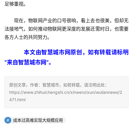
足够重视。
　　现在，物联网产业的口号很响，看上去也很美，但却无
法接地气，如何推动物联网更深度的发展还需时日，也需要
各方人士的共同努力。
本文由智慧城市网原创，如有转载请标明
“来自智慧城市网”。
原创文章，作者：智慧城市，如若转载，请注明出处：
https://www.zhihuichengshi.cn/xinwenzixun/wuliannews/2
471.html
成本过高难实现大规模应用