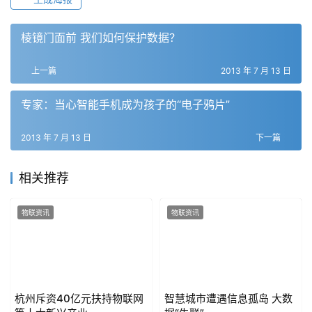
棱镜门面前 我们如何保护数据？
上一篇
2013 年 7 月 13 日
专家：当心智能手机成为孩子的“电子鸦片”
2013 年 7 月 13 日
下一篇
相关推荐
物联资讯
物联资讯
杭州斥资40亿元扶持物联网
智慧城市遭遇信息孤岛 大数