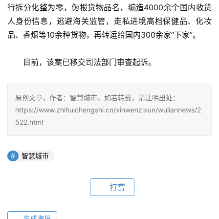
行拆分化整为零，伪报货物品名，编造4000余个国内收货
人身份信息，逃避海关监管，走私进境高档保健品、化妆
品、香烟等10余种货物，再转运给国内300余家“下家”。
　　目前，该案已移交司法部门审查起诉。
原创文章，作者：智慧城市，如若转载，请注明出处：
https://www.zhihuichengshi.cn/xinwenzixun/wuliannews/2
522.html
智慧城市
打赏
生成海报