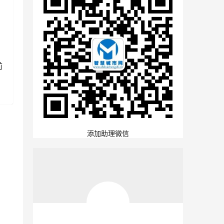
前
添加助理微信