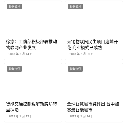
物联资讯
物联资讯
徐愈：工信部积极部署推动
无锡物联网民生项目遍地开
物联网产业发展
花 商业模式已成熟
2013 年 7 月 14 日
2013 年 7 月 31 日
物联资讯
物联资讯
智能交通控制缓解新牌坊转
全球智慧城市奖评出 台中加
盘拥堵
冕最智能城市
2013 年 7 月 13 日
2013 年 7 月 14 日