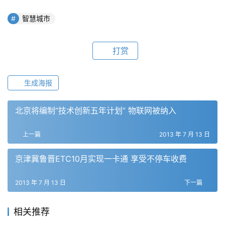
智慧城市
打赏
生成海报
北京将编制“技术创新五年计划” 物联网被纳入
上一篇
2013 年 7 月 13 日
京津冀鲁晋ETC10月实现一卡通 享受不停车收费
2013 年 7 月 13 日
下一篇
相关推荐