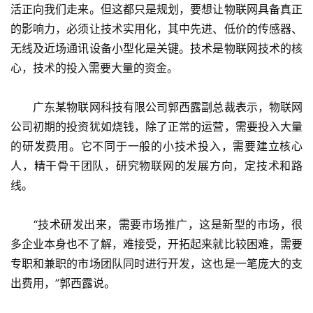
活正向我们走来。但这都只是规划，要想让物联网具备真正
的影响力，必须让技术实用化，其中先进、低价的传感器、
无线及近场通讯设备小型化是关键。技术是物联网技术的核
心，技术的投入需要大量的资金。
　　广东某物联网科技有限公司郭西露副总裁表示，物联网
公司初期的投资犹如烧钱，除了正常的运营，需要投入大量
的研发费用。它不同于一般的小技术投入，需要建立核心
人，精干骨干团队，研究物联网的发展方向，定技术和路
线。
　　“技术研发出来，需要市场推广，这是新型的市场，很
多企业本身也不了解，难接受，开拓起来就比较困难，需要
专职和兼职的市场团队同时进行开发，这也是一笔庞大的支
出费用，”郭西露说。