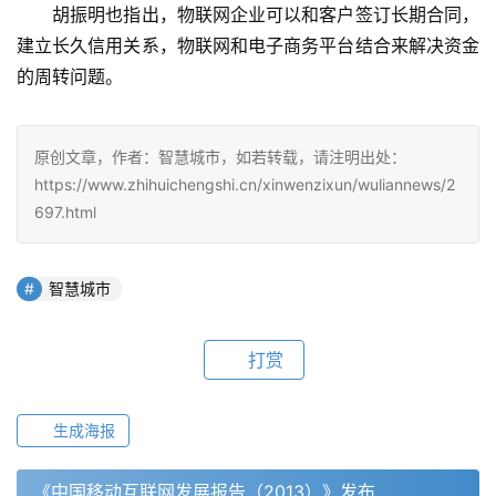
　　胡振明也指出，物联网企业可以和客户签订长期合同，
建立长久信用关系，物联网和电子商务平台结合来解决资金
的周转问题。
原创文章，作者：智慧城市，如若转载，请注明出处：
https://www.zhihuichengshi.cn/xinwenzixun/wuliannews/2
697.html
智慧城市
打赏
生成海报
《中国移动互联网发展报告（2013）》发布