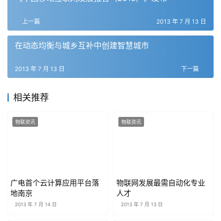
上一篇
2013 年 7 月 13 日
在动态均衡与城乡互补中创建智慧城市
2013 年 7 月 13 日
下一篇
相关推荐
物联资讯
物联资讯
广电首个云计算应用平台落
物联网发展最需自动化专业
地南京
人才
2013 年 7 月 14 日
2013 年 7 月 13 日