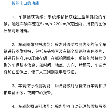
智能卡口的功能
　　1、车辆捕获功能：系统能够捕获经过监测路段的车
辆，通过车辆车速在5km/h-220km/h范围内，捕获的图像
质量清晰可辨。
　　2、车辆图像抓拍功能：系统对通过检测线圈的每个车
辆进行图像抓拍，包括车头特写及车辆全景两张彩色图片，
并进行标准JPG压缩存储。在抓拍图像中，系统能够将检测
到的车辆基本信息，如时间、地点、方向、牌照号、车速等
叠加在图像上，便于人工判别及事后取证。
　　3、车辆逆行检测功能：系统能够判断有逆行车辆和抓
拍车辆图像，或向中心报警。
　　4、车辆牌照识别功能：系统能够自动处理牌照特写图