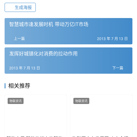
生成海报
智慧城市逢发展时机 带动万亿IT市场
上一篇
2013 年 7 月 13 日
发挥好城镇化对消费的拉动作用
2013 年 7 月 13 日
下一篇
相关推荐
物联资讯
物联资讯