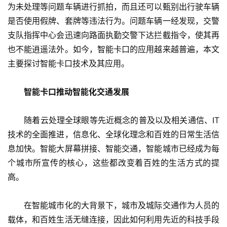
为未处理等问题车辆进行抓拍，而且还可以甄别出行驶车辆
是否使用假牌、套牌等违法行为。问题车辆一经发现，交警
支队指挥中心会迅速向路面执勤交警下达拦截指令，使其再
也不能逍遥法外。如今，智能卡口的应用越来越普遍，本文
主要探讨智能卡口技术及其应用。
智能卡口推动智能化交通发展
　　随着云处理全球眼等先近概念的普及以及相关通信、IT
技术的全面推进，信息化、全球化理念和百姓的日常生活信
息加快。智能大屏幕拼接、智能交通，智能城市已经成为每
个城市所宣传的核心，这些都改变着百姓的生活方式的提
高。
　　在智能城市化的大背景下，城市及城际交通作为人员的
载体，和百姓生活无缝连接，因此如何利用先近的科技手段