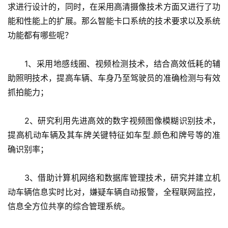
求进行设计的，同时，在采用高清摄像技术方面又进行了功
能和性能上的扩展。那么智能卡口系统的技术要求以及系统
功能都有哪些呢？
　　1、采用地感线圈、视频检测技术，结合高效低耗的辅
助照明技术，提高车辆、车身乃至驾驶员的准确检测与有效
抓拍能力；
　　2、研究利用先进高效的数字视频图像模糊识别技术，
提高机动车辆及其车牌关键特征如车型.颜色和牌号等的准
确识别率；
　　3、借助计算机网络和数据库管理技术，研究并建立机
动车辆信息实时比对，嫌疑车辆自动报警，全程联网监控，
信息全方位共享的综合管理系统。