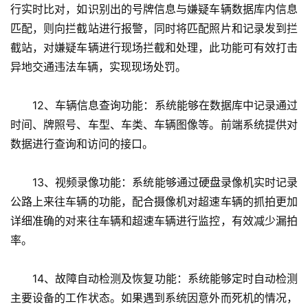
行实时比对，如识别出的号牌信息与嫌疑车辆数据库内信息
匹配，则向拦截站进行报警，同时将匹配照片和记录发到拦
截站，对嫌疑车辆进行现场拦截和处理，此功能可有效打击
异地交通违法车辆，实现现场处罚。
　　12、车辆信息查询功能：系统能够在数据库中记录通过
时间、牌照号、车型、车类、车辆图像等。前端系统提供对
数据进行查询和访问的接口。
　　13、视频录像功能：系统能够通过硬盘录像机实时记录
公路上来往车辆的功能，配合摄像机对超速车辆的抓拍更加
详细准确的对来往车辆和超速车辆进行监控，有效减少漏拍
率。
　　14、故障自动检测及恢复功能：系统能够定时自动检测
主要设备的工作状态。如果遇到系统因意外而死机的情况，