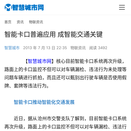
首页
资讯
物联资讯
智能卡口普遍应用 成智能交通关键
智慧城市
2013 年 7 月 13 日 22:35
物联资讯
阅读 3492
　　【
智慧城市网
】核心目前智能卡口系统再次升级，
路面上的卡口监控不但可以对车辆漏检、违法行为未处理等
问题车辆进行抓拍，而且还可以甄别出行驶车辆是否使用假
牌、套牌等违法行为。
智能卡口推动智能化交通发展
　　近日，据从沧州市交警支队了解到，目前智能卡口系统
再次升级，路面上的卡口监控不但可以对车辆漏检、违法行