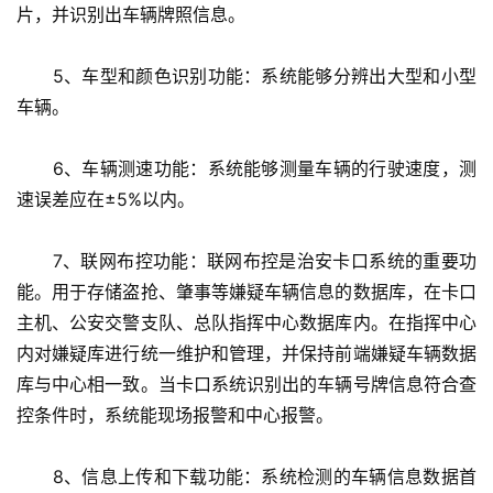
片，并识别出车辆牌照信息。
　　5、车型和颜色识别功能：系统能够分辨出大型和小型
车辆。
　　6、车辆测速功能：系统能够测量车辆的行驶速度，测
速误差应在±5%以内。
　　7、联网布控功能：联网布控是治安卡口系统的重要功
能。用于存储盗抢、肇事等嫌疑车辆信息的数据库，在卡口
主机、公安交警支队、总队指挥中心数据库内。在指挥中心
内对嫌疑库进行统一维护和管理，并保持前端嫌疑车辆数据
库与中心相一致。当卡口系统识别出的车辆号牌信息符合查
控条件时，系统能现场报警和中心报警。
　　8、信息上传和下载功能：系统检测的车辆信息数据首