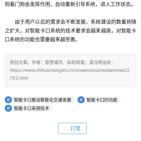
则看门狗会发挥作用，自动重新引导系统，进入工作状态。
　　由于用户以后的需求会不断发展，系统建设的数量将随
之扩大，对智能卡口系统的技术要求会越来越高，对智能卡
口系统的功能也需要越来越完善。
原创文章，作者：智慧城市，如若转载，请注明出处：
https://www.zhihuichengshi.cn/xinwenzixun/wuliannews/2
753.html
智能卡口推动智能化交通发展
智能卡口的功能
智能卡口采用技术
打赏