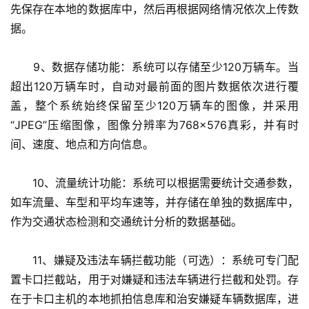
先保存在本地的数据库中，然后再根据网络情况依次上传数
据。
　　9、数据存储功能：系统可以存储至少120万辆车。当
超出120万辆车时，自动对最前面的图片数据依次进行覆
盖，整个系统始终保留至少120万辆车的图像，并采用
“JPEG”压缩图像，图像分辨率为768×576真彩，并有时
间、速度、地点和方向信息。
　　10、流量统计功能：系统可以根据需要统计交通参数，
如车流量、车型和平均车速等，并存储在单独的数据库中，
作为交通状态检测和交通统计分析的数据基础。
　　11、嫌疑及违法车辆拦截功能（可选）：系统可专门配
置卡口拦截站，用于对嫌疑和违法车辆进行拦截和处罚。存
在于卡口主机的本地抓拍信息库和治安嫌疑车辆数据库，进