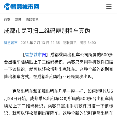
首页
资讯
物联资讯
成都市民可扫二维码辨别租车真伪
智慧城市
2013 年 7 月 13 日 22:35
物联资讯
阅读 3490
　　【
智慧城市
网
】成都乘风出租车公司所属的500多
台出租车陆续贴上了二维码标识，乘客只需用手机软件扫描
一下该标识，就可以轻松辨别出克隆车。这种全新的识别克
隆出租车方式，在成都出租车行业还是首次出现。
　　克隆出租车和正规出租车几乎一模一样，如何辨别?从5
月24日开始，成都乘风出租车公司所属的500多台出租车陆
续贴上了二维码标识，乘客只需用手机软件扫描一下该标
识，就可以轻松辨别出克隆车。这种全新的识别克隆出租车