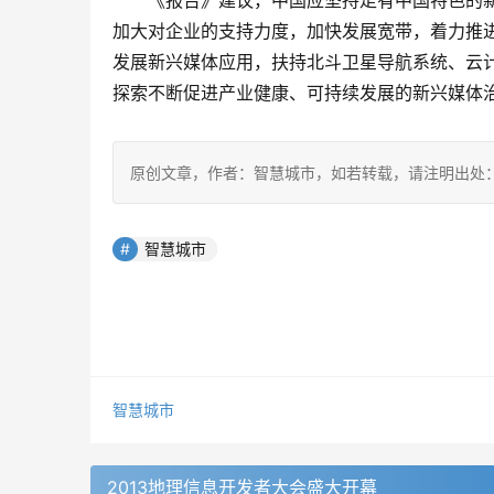
　　《报告》建议，中国应坚持走有中国特色的
加大对企业的支持力度，加快发展宽带，着力推进
发展新兴媒体应用，扶持北斗卫星导航系统、云
探索不断促进产业健康、可持续发展的新兴媒体
原创文章，作者：智慧城市，如若转载，请注明出处：https://www.
智慧城市
智慧城市
2013地理信息开发者大会盛大开幕