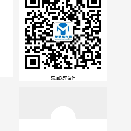
添加助理微信