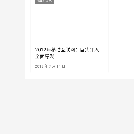
物联资讯
2012年移动互联网：巨头介入
全面爆发
2013 年 7 月 14 日