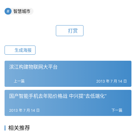
智慧城市
打赏
生成海报
滨江构建物联网大平台
上一篇
2013 年 7 月 14 日
国产智能手机去年陷价格战 中兴提“去低端化”
2013 年 7 月 14 日
下一篇
相关推荐