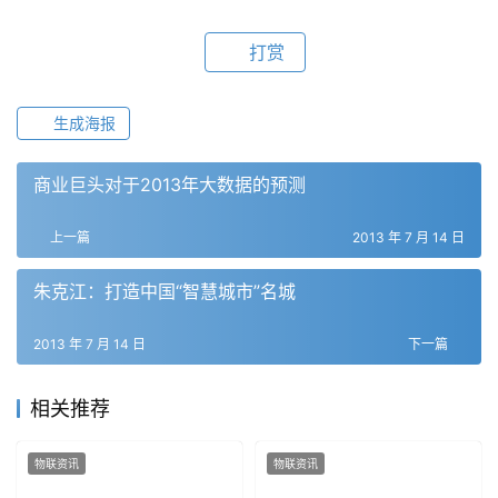
打赏
生成海报
商业巨头对于2013年大数据的预测
上一篇
2013 年 7 月 14 日
朱克江：打造中国“智慧城市”名城
2013 年 7 月 14 日
下一篇
相关推荐
物联资讯
物联资讯