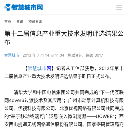
首页
资讯
物联资讯
第十二届信息产业重大技术发明评选结果公
布
智慧城市
2013 年 7 月 14 日 11:04
物联资讯
阅读 3017
　　【
智慧城市
网
】记者从工信部获悉，2012年第十
二届信息产业重大技术发明评选结果于昨日正式公布。
　　清华大学和中国电信集团公司共同完成的“下一代互联
网4over6过渡技术及其应用”；广州市动景计算机科技有限
公司、优视科技有限公司、北京优视网络有限公司共同完成
的“基于移动终端可广泛易嵌入微浏览器——UCWEB”；西
安西电捷通无线网络通信股份有限公司、国家密码管理局商