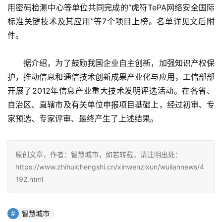
用密码检测中心等单位共同完成的“虎符TePA网络安全国际
标准关键技术及其应用”等7个项目上榜。名单详见文后附
件。
　　据介绍，为了鼓励我国企业自主创新，加强知识产权保
护，推动信息和通信技术创新成果产业化与应用，工信部部
开展了2012年信息产业重大技术发明评选活动。在各省、
自治区、直辖市及有关单位申报项目基础上，经过初审、专
家预选、专家评审、最终产生了上述结果。
原创文章，作者：智慧城市，如若转载，请注明出处：
https://www.zhihuichengshi.cn/xinwenzixun/wuliannews/4
192.html
智慧城市