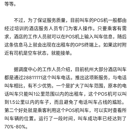
等等。
　　不过，为了保证服务质量，目前叫车的POS机一般都由
经过培训的酒店服务人员专门为客人操作。只要乘客有需
求，酒店的工作人员就可以在POS机上输入叫车信息，随后
这条信息马上就会出现在出租车的GPS终端上。如果这时附
近有司机是空车状态，就能接单。
　　据调度中心的工作人员介绍，目前杭州大部分酒店叫车
都是通过28811111这个叫车电话。推出这项新服务，与电话
叫车相比，有不少优势。一个是扩大了叫车范围，原本的电
话叫车只能叫1公里范围以内的出租车，这个POS机可以叫
到1.5公里以内的车子，而且避免了电话叫车占线的尴尬。
第二个好处就是乘客利用这个POS机叫车，可以实时查看所
叫车辆的位置。运行了一段时间，叫车成功率已经达到了
70%-80%。