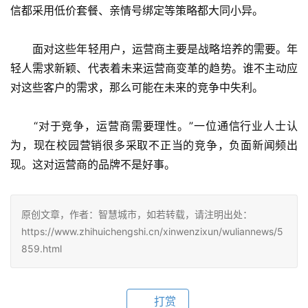
信都采用低价套餐、亲情号绑定等策略都大同小异。
　　面对这些年轻用户，运营商主要是战略培养的需要。年
轻人需求新颖、代表着未来运营商变革的趋势。谁不主动应
对这些客户的需求，那么可能在未来的竞争中失利。
　　“对于竞争，运营商需要理性。”一位通信行业人士认
为，现在校园营销很多采取不正当的竞争，负面新闻频出
现。这对运营商的品牌不是好事。
原创文章，作者：智慧城市，如若转载，请注明出处：
https://www.zhihuichengshi.cn/xinwenzixun/wuliannews/5
859.html
打赏