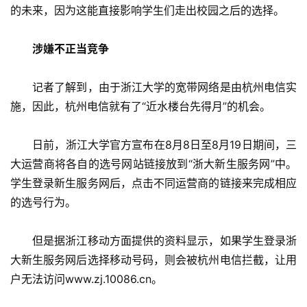
的未来，因为这能直接影响学生们走出校园之后的选择。
　涉嫌不正当竞争
　　记者了解到，由于浙江大学的宽带网络是由杭州电信实
施，因此，杭州电信就有了“近水楼台先得月”的机会。
　　日前，浙江大学官方宣布在8月8日至8月19日期间，三
大运营商将各自的选号网站链接放到“浙大新生服务网”中。
学生登录新生服务网后，点击不同运营商的链接来完成相应
的选号行为。
　　但是据浙江移动方面提供的资料显示，如果学生登录浙
大新生服务网后选择移动号码，则会被杭州电信拦截，让用
户无法访问www.zj.10086.cn。