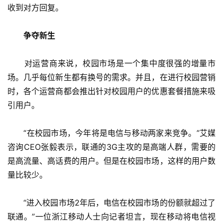
收到对方回复。
　争夺新生
　　对运营商来说，校园市场是一个集中度很强的增量市
场。几乎每位新生都有换号的需求。并且，在进行校园营销
时，各个运营商都会推出针对校园用户的优惠套餐措施来吸
引用户。
　　“在校园市场，今年将是电信与移动两家来竞争。”艾媒
咨询CEO张毅表示，联通的3G主攻的是高端人群，需要的
是高流量、高话费的用户。但是在校园市场，这样的用户数
量比较少。
　　“进入校园市场2年后，电信在校园市场的份额就超过了
联通。”一位浙江移动人士向记者坦言，现在移动将电信视