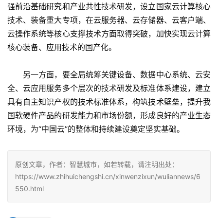
强前沿基础研究和产业共性技术研发，设立国家云计算核心
技术、装备重大专项，在云服务器、云存储器、云客户端、
云操作系统等核心支撑技术方面取得突破，加快实现云计算
核心装备、应用技术的国产化。
　　另一方面，要全局统筹关键设备、数据中心系统、云安
全、云应用服务多个层次的技术研发及标准体系建设，建立
具有自主知识产权的技术标准体系，构筑技术壁垒，提升我
国软硬件产品的研发能力和市场份额，形成良好的产业生态
环境，为“中国云”的整体和持续建设奠定坚实基础。
原创文章，作者：智慧城市，如若转载，请注明出处：
https://www.zhihuichengshi.cn/xinwenzixun/wuliannews/6
550.html