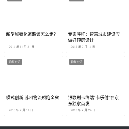
新型城镇化道路该怎么走？
专家呼吁：智慧城市建设应
做好顶层设计
2014 年 11 月 21 日
2013 年 7 月 14 日
物联资讯
物联资讯
模式创新 苏州物流领跑全省
银联刷卡终端“卡乐付”在京
东独家首发
2013 年 7 月 14 日
2013 年 7 月 24 日