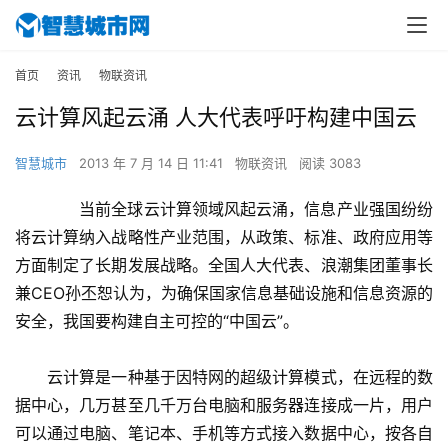
首页
资讯
物联资讯
云计算风起云涌 人大代表呼吁构建中国云
智慧城市
2013 年 7 月 14 日 11:41
物联资讯
阅读 3083
　　当前全球云计算领域风起云涌，信息产业强国纷纷
将云计算纳入战略性产业范围，从政策、标准、政府应用等
方面制定了长期发展战略。全国人大代表、浪潮集团董事长
兼CEO孙丕恕认为，为确保国家信息基础设施和信息资源的
安全，我国要构建自主可控的“中国云”。
　　云计算是一种基于因特网的超级计算模式，在远程的数
据中心，几万甚至几千万台电脑和服务器连接成一片，用户
可以通过电脑、笔记本、手机等方式接入数据中心，按各自