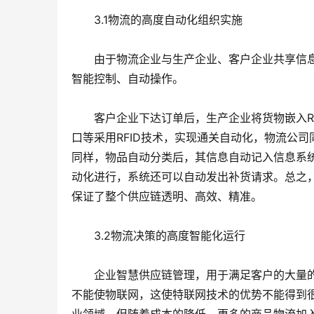
　　3.1物流的高度自动化组织实施
　　由于物流企业与生产企业、客户企业共享信
智能控制、自动操作。
　　客户企业下达订单后，生产企业将货物嵌入R
口等采用RFID技术，实现通关自动化，物流公
同样，物品自动分类后，其信息自动记入信息系
动化进行，系统还可以自动发出补货请求。总之
保证了整个供应链透明、高效、精准。
　　3.2物流决策的高度智能化运行
　　企业智慧供应链管理，用于满足客户的大量
不能使物联网，这使特联网技术的优势不能得到