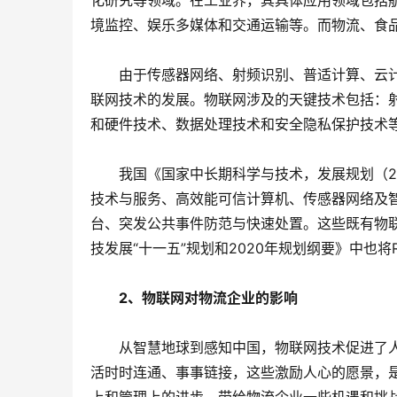
化研究等领域。在工业界，其具体应用领域包括
境监控、娱乐多媒体和交通运输等。而物流、食
　　由于传感器网络、射频识别、普适计算、云
联网技术的发展。物联网涉及的天键技术包括：
和硬件技术、数据处理技术和安全隐私保护技术
　　我国《国家中长期科学与技术，发展规划（20
技术与服务、高效能可信计算机、传感器网络及
台、突发公共事件防范与快速处置。这些既有物
技发展“十一五”规划和2020年规划纲要》中也
　　2、物联网对物流企业的影响
　　从智慧地球到感知中国，物联网技术促进了
活时时连通、事事链接，这些激励人心的愿景，