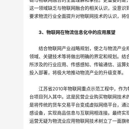
链与物联网融合的全面理解和掌控。更重要的是
这一领域缺乏与物联网融合的相关认识，没意识
要求物流行业全面提升对物联网技术的认识，将
　3、物联网在物流信息化中的应用展望
　　结合物联网产业战略规划，使之与物流产业
领域、关键技术等将做出明确的界定和规划。结合
所涉及的行业应用、传感感知、传输通信、运算
投入部署，将极大地推动物流产业的升级变革。
　　江苏省2010年物联网重点示范工程中，作
台项目列入其中。这是民营企业购买物联网技术
是将传统的货车交易平台变成虚拟网络平台，通过
感设备，实现商品信息与互联网相连接。最终实
运营无疑为物流业应用物联网技术树立了一面旗