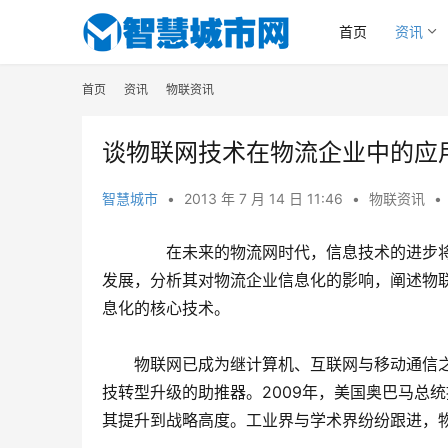
首页
资讯
首页
资讯
物联资讯
谈物联网技术在物流企业中的应
智慧城市
•
2013 年 7 月 14 日 11:46
•
物联资讯
•
　　在未来的物流网时代，信息技术的进步
发展，分析其对物流企业信息化的影响，阐述物
息化的核心技术。
　　物联网已成为继计算机、互联网与移动通信
技转型升级的助推器。2009年，美国奥巴马总统
其提升到战略高度。工业界与学术界纷纷跟进，