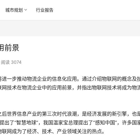
城市规划
行业报告
用前景
阅读 3074
将进一步推动物流企业的信息化应用。通过介绍物联网的概念及
联网技术在物流企业中的应用前景，并指出物联网技术将成为物
之后世界信息产业的第三次时代浪潮，是经济发展的新引擎，也
提出了“智慧地球”，我国温家宝总理提出了“感知中国”，许多国
物联网成为了经济、技术、产业领域关注的热点。