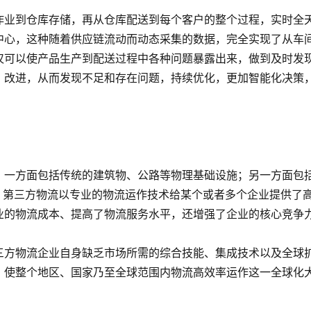
作业到仓库存储，再从仓库配送到每个客户的整个过程，实时全
中心，这种随着供应链流动而动态采集的数据，完全实现了从车
仅可以使产品生产到配送过程中各种问题暴露出来，做到及时发
、改进，从而发现不足和存在问题，持续优化，更加智能化决策
，一方面包括传统的建筑物、公路等物理基础设施；另一方面包
，第三方物流以专业的物流运作技术给某个或者多个企业提供了
业的物流成本、提高了物流服务水平，还增强了企业的核心竞争
三方物流企业自身缺乏市场所需的综合技能、集成技术以及全球
，使整个地区、国家乃至全球范围内物流高效率运作这一全球化