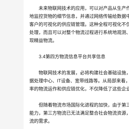
　　未来物联网技术的应用，可以对产品从生产
地监控货物的细节信息，并通过网络传输给数据
客户的可视化的供应链管理。这种全程可视化不
处理，而且可以对整个物流过程进行系统地观测
现精益物流。
　　3.4第四方物流信息平台共享信息
　　物联网技术的发展，必将构建社会基础设施
据处理中心、IT设备、宽带线路等。从局部来看
率的物流运作和供应链优化，不仅降低了这些企
　　但随着物流市场国际化进程的加快，由于第
能力，第三方物流已无法满足整合社会物流资源
流的需求。