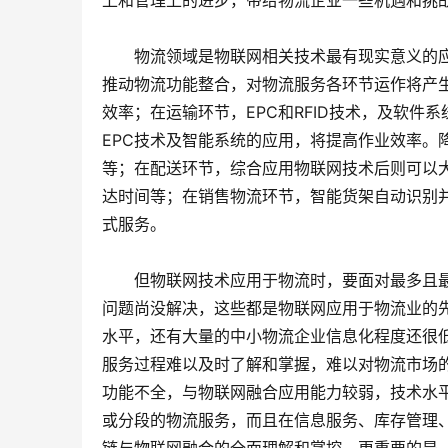
上和管理上的进步，带给物流企业一些机遇和挑
　　物流领域是物联网相关技术最有现实意义的
推动物流功能整合，对物流服务各环节运作将产生
效率；在运输环节，EPC和RFID技术，及软
EPC技术及智能系统的应用，将提高作业效率。
等；在配送环节，综合应用物联网技术后则可以
达时间等；在销售物流环节，智能货架自动识别
式服务。
　　但物联网技术应用于物流时，要面对最多且
问题尚没解决，这些都是物联网应用于物流业的先
水平，还有大量的中小物流企业信息化程度还很
服务过程难以及时了解和掌握，难以对物流市场
功能不全，与物联网融合应用能力较弱，技术水
或分段的物流服务，而且在信息服务、库存管理