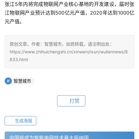
张江5年内将完成物联网产业核心基地的开发建设，届时张
江物联网产业预计达到500亿元产值，2020年达到1000亿
元产值。
原创文章，作者：智慧城市，如若转载，请注明出处：
https://www.zhihuichengshi.cn/xinwenzixun/wuliannews/8
833.html
智慧城市
打赏
生成海报
中国将成为智能电网技术最大吸纳国