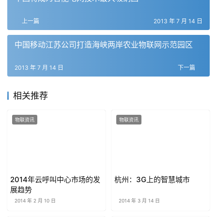
上一篇
2013 年 7 月 14 日
中国移动江苏公司打造海峡两岸农业物联网示范园区
2013 年 7 月 14 日
下一篇
相关推荐
物联资讯
物联资讯
2014年云呼叫中心市场的发
杭州：3G上的智慧城市
展趋势
2014 年 2 月 10 日
2014 年 3 月 14 日