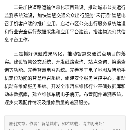
二是加快道路运输信息化项目建设。推动城市公交运行
监测系统建设，加快智慧交通公众出行服务“禾行通”智慧电
召手机客户端的推广应用，启动市区公交出行服务系统建设
和行业安全运行数据采集和应用平台建设，搭建物流公共信
息平台工作。
三是抓好课题成果转化，推动智慧交通试点项目的落
实。建设智慧公交系统，开发线路查询、站点查询、换乘查
询等功能。完善智慧电召系统。完善基于电子地图及智能手
机定位功能的智慧电召系统，组建安全服务监控中心。推动
机动车维修服务系统。开发全市汽车维修行业基础数据库和
动态数据库，建立维修车辆电子病历。布置配件追溯系统，
逐步实现配件情况及维修质量的追溯服务。
原创文章，作者：智慧城市，如若转载，请注明出处：