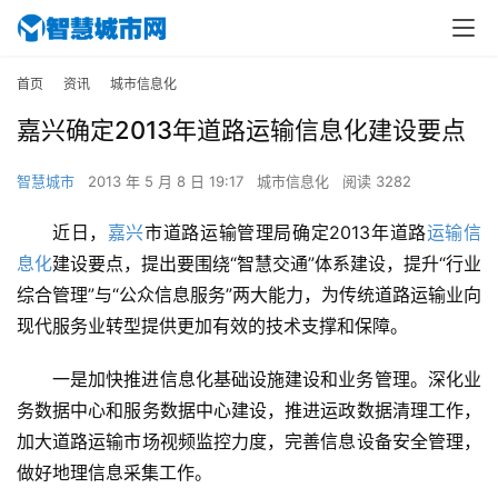
首页
资讯
城市信息化
嘉兴确定2013年道路运输信息化建设要点
智慧城市
2013 年 5 月 8 日 19:17
城市信息化
阅读 3282
近日，
嘉兴
市道路运输管理局确定2013年道路
运输信
息化
建设要点，提出要围绕“智慧交通”体系建设，提升“行业
综合管理”与“公众信息服务”两大能力，为传统道路运输业向
现代服务业转型提供更加有效的技术支撑和保障。
一是加快推进信息化基础设施建设和业务管理。深化业
务数据中心和服务数据中心建设，推进运政数据清理工作，
加大道路运输市场视频监控力度，完善信息设备安全管理，
做好地理信息采集工作。