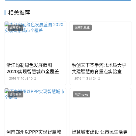
相关推荐
城市专栏
城市信息化
浙江勾勒绿色发展蓝图
​融创天下签手河北地质大学
2020实现智慧城市全覆盖
共建智慧教育重点实验室
2016 年 10 月 10 日
2016 年 3 月 24 日
城市专栏
地方news
河南郑州以PPP实现智慧城
智慧城市建设 让市民生活更