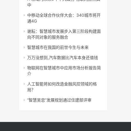
中
中移动全球合作伙伴大会：340城市将开
通4G
谢耘：智慧城市发展步入第三阶段构建面
向不同对象的服务融合
智慧城市在我国的前世今生与未来
万万没想到,汽车数据比汽车本身还值钱
物联网在智慧城市中应用市场分析报告简
介
人工智能将如何改造金融风控领域的格
局？
“智慧吴忠”发展规划通过住建部评审