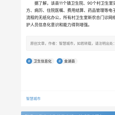
据了解，该县11个镇卫生院、90个村卫生
方、病历、住院医嘱、费用结算、药品管理等电
流程的无纸化办公，所有村卫生室新农合门诊网
护人员信息化意识和能力得到增强。
原创文章，作者：智慧城市，如若转载，请注明出处：https://www.
卫生信息化
金湖县
智慧城市