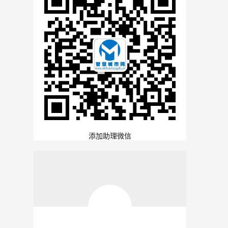
添加助理微信