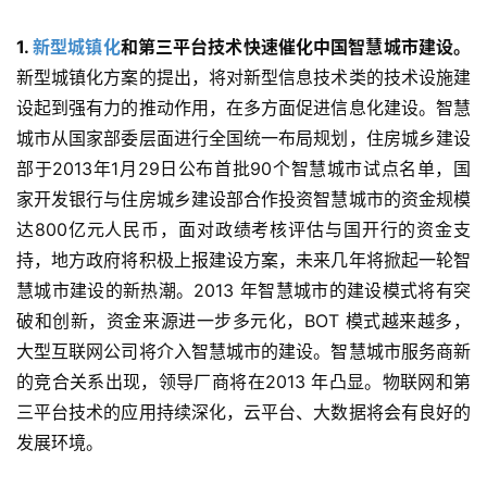
1. 
新型城镇化
和第三平台技术快速催化中国智慧城市建设。
新型城镇化方案的提出，将对新型信息技术类的技术设施建
设起到强有力的推动作用，在多方面促进信息化建设。智慧
城市从国家部委层面进行全国统一布局规划，住房城乡建设
部于2013年1月29日公布首批90个智慧城市试点名单，国
家开发银行与住房城乡建设部合作投资智慧城市的资金规模
达800亿元人民币，面对政绩考核评估与国开行的资金支
持，地方政府将积极上报建设方案，未来几年将掀起一轮智
慧城市建设的新热潮。2013 年智慧城市的建设模式将有突
破和创新，资金来源进一步多元化，BOT 模式越来越多，
大型互联网公司将介入智慧城市的建设。智慧城市服务商新
的竞合关系出现，领导厂商将在2013 年凸显。物联网和第
三平台技术的应用持续深化，云平台、大数据将会有良好的
发展环境。