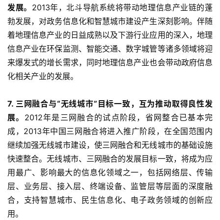
发展。
2013年，北斗导航系统将带动地理信息产业链的蓬
勃发展，对政务信息化和智慧城市建设产生深刻影响。伴随
着地理信息产业的日益成熟以及下游行业应用的深入，地理
信息产业在环保监测、智能交通、数字城管等诸多领域将迎
来爆发式的增长需求，同时地理信息产业也会带动政府信息
化相关产业的发展。
7. 三网融合与“无线城市”目标一致，互为推动取得良性发
展。
2012年是三网融合的试点阶段，省网整合已基本完
成，2013年中国三网融合将进入推广阶段，在全国范围内
继续加强无线城市建设，使三网融合和无线城市的基础设施
快速整合。无线城市、三网融合的发展目标一致，将成为应
用最广、影响最大的信息化领域之一，包括网络层、传输
层、业务层、接入层、终端设备、监管层等层面的深度融
合，支持智慧城市、民生信息化、电子政务领域的创新应
用。