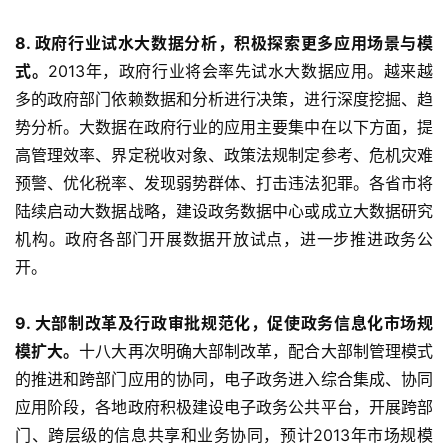
8. 政府行业试水大数据分析，积极探索更多应用场景与模
式。
2013年，政府行业将会率先试水大数据应用。越来越
多的政府部门依赖数据和分析进行决策，进行深度挖掘、趋
势分析。大数据在政府行业的应用主要集中在以下方面，提
高管理效率、界定税收对象、政策法规制定参考、危机灾难
预警、优化税率、发现弱势群体、打击违法犯罪。各省市将
陆续启动大数据战略，建设政务数据中心或成立大数据研究
机构。政府各部门开展数据开放试点，进一步推进政务公
开。
9. 大部制改革及行政审批规范化，促使政务信息化市场规
模扩大。
十八大再次明确大部制改革，配合大部制管理模式
的推进和跨部门应用的协同，电子政务进入综合集成、协同
应用阶段，各地政府积极建设电子政务公共平台，开展跨部
门、跨层级的信息共享和业务协同，预计2013年市场规模