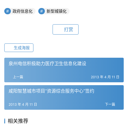
政府信息化
新型城镇化
打赏
生成海报
泉州电信积极助力医疗卫生信息化建设
上一篇
2013 年 4 月 11 日
咸阳智慧城市项目“资源综合服务中心”签约
2013 年 4 月 11 日
下一篇
相关推荐