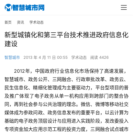
首页
资讯
学术动态
新型城镇化和第三平台技术推进政府信息化
建设
智慧城市
2013 年 4 月 11 日 00:55
学术动态
阅读 4426
2012年，中国政府行业信息化市场保持了高速发展，
智慧城市、政务公开、三网融合、行政审批改革、政务云、
民生信息化、精细化管理成为主要驱动力，平台型项目的普
及推广体现了电子政务从单一机构应用到跨部门的整合协
同，再到社会参与公共治理的理念。微信、微博等移动社交
媒体成为参政问政、政务信息发布的重要平台，以云计算为
基础的电子政务顶层设计与应用进入实践阶段，发改委投入
专项资金加大应用示范工程的投资力度，三网融合试点城市