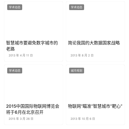
学术动态
学术动态
智慧城市要避免数字城市的
简论我国的大数据国家战略
老路
2013 年 4 月 11 日
2013 年 8 月 2 日
学术动态
城市规划
2015中国国际物联网博览会
物联网“瞄准”智慧城市“靶心”
将于6月在北京召开
2015 年 3 月 26 日
2013 年 10 月 6 日