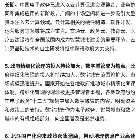
长期。
中国电子政务已进入以云计算促进资源整合、业务协
同和集成应用的新阶段，广阔的市场空间将进一步吸引大量
资本注入云计算领域。云计算相关的硬件制造、软件开发、
运营服务等领域将成为重点。交通云、政务云、教育云、医
疗云建设将在全国范围内成为智慧城市建设的重要环节，云
计算基础技术的自主研发将继续获得政府大力支持。
5. 政府精细化管理的投入持续加大，数字城管成为热点。
政
府精细化管理的投入将持续加大，数字城管范围将扩大，市
场规模迅速提升。国家开始在各地政府推动城市精细化考评
体制，精细化管理的理念被更多管理者重视，各地政府纷纷
在电子政务“十二五”规划中加入数字城管的内容，明确资金
和政策上的支持。数字城管作为电子政务、智慧城市和数字
城市的有机组成部分，向全国普及是必然趋势。
6. 北斗国产化迎来政策密集激励，带动地理信息产业高速