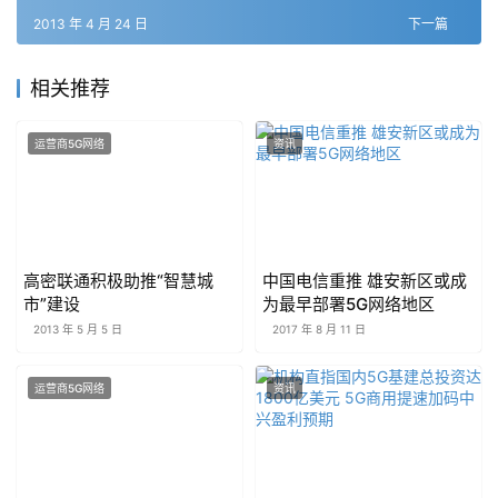
2013 年 4 月 24 日
下一篇
相关推荐
运营商5G网络
资讯
高密联通积极助推“智慧城
中国电信重推 雄安新区或成
市”建设
为最早部署5G网络地区
2013 年 5 月 5 日
2017 年 8 月 11 日
运营商5G网络
资讯