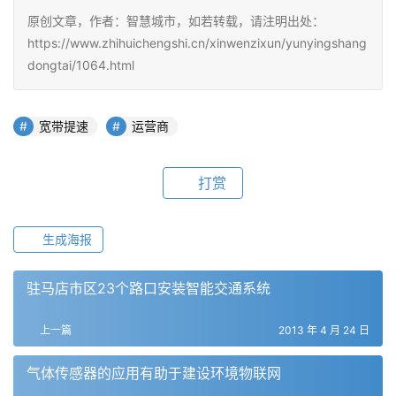
原创文章，作者：智慧城市，如若转载，请注明出处：
https://www.zhihuichengshi.cn/xinwenzixun/yunyingshang
dongtai/1064.html
宽带提速
运营商
打赏
生成海报
驻马店市区23个路口安装智能交通系统
上一篇
2013 年 4 月 24 日
气体传感器的应用有助于建设环境物联网