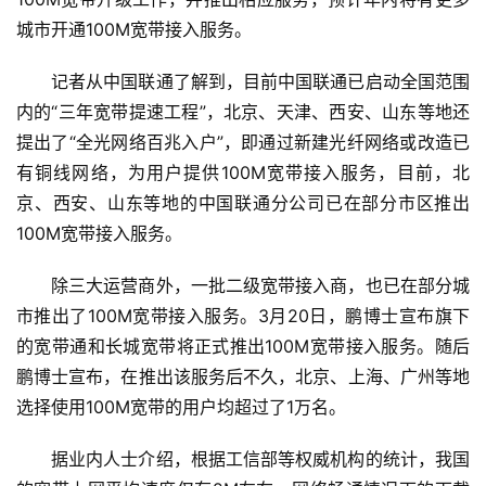
城市开通100M宽带接入服务。
记者从中国联通了解到，目前中国联通已启动全国范围
内的“三年宽带提速工程”，北京、天津、西安、山东等地还
提出了“全光网络百兆入户”，即通过新建光纤网络或改造已
有铜线网络，为用户提供100M宽带接入服务，目前，北
京、西安、山东等地的中国联通分公司已在部分市区推出
100M宽带接入服务。
除三大运营商外，一批二级宽带接入商，也已在部分城
市推出了100M宽带接入服务。3月20日，鹏博士宣布旗下
的宽带通和长城宽带将正式推出100M宽带接入服务。随后
鹏博士宣布，在推出该服务后不久，北京、上海、广州等地
选择使用100M宽带的用户均超过了1万名。
据业内人士介绍，根据工信部等权威机构的统计，我国