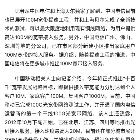
记者从中国电信和上海贝尔独家了解到，中国电信目前
也已展开100M宽带提速工程，并和上海贝尔完成了全新技
术的测试，可以最大限度地利用现有铜线网络，为用户提供
高达100M的宽带接入服务。另外，中国电信广州、佛山、
深圳等地的分公司，已在市区部分新建小区推出家庭用户
100M宽带的接入服务。据介绍，随着提速工程的推进，中
国电信将在更多城市推出100M宽带接入服务。
中国移动相关人士向记者介绍，今年将正式推出“十百
千”宽带发展战略目标，即提供接入带宽能力分别达到个人
客户10M、家庭客户100M、集团客户1000M。目前，中国
移动已完成100G光宽带网络测试工作，并开通了国内电信
运营商的第一个干线100G光宽带网络。该人士还透露，
2012年10月下旬开始，已在北京、江苏、四川等地推出光
纤接入服务，接入速度最高为20M，目前还在部分城市展开
100M宽带升级工作，并推出相应服务，预计年内将有更多