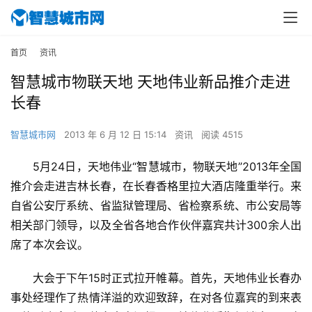
首页
资讯
智慧城市物联天地 天地伟业新品推介走进
长春
智慧城市网
2013 年 6 月 12 日 15:14
资讯
阅读 4515
5月24日，天地伟业“智慧城市，物联天地”2013年全国
推介会走进吉林长春，在长春香格里拉大酒店隆重举行。来
自省公安厅系统、省监狱管理局、省检察系统、市公安局等
相关部门领导，以及全省各地合作伙伴嘉宾共计300余人出
席了本次会议。
大会于下午15时正式拉开帷幕。首先，天地伟业长春办
事处经理作了热情洋溢的欢迎致辞，在对各位嘉宾的到来表