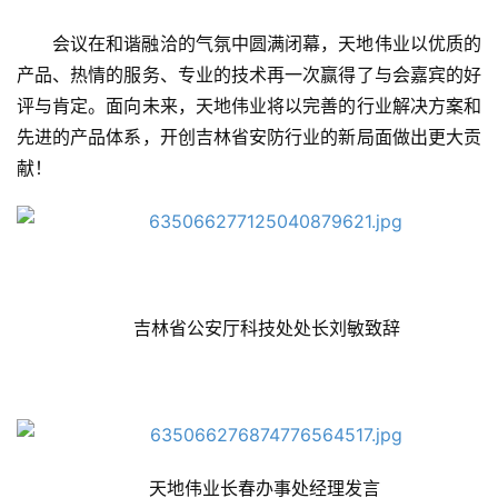
会议在和谐融洽的气氛中圆满闭幕，天地伟业以优质的
产品、热情的服务、专业的技术再一次赢得了与会嘉宾的好
评与肯定。面向未来，天地伟业将以完善的行业解决方案和
先进的产品体系，开创吉林省安防行业的新局面做出更大贡
献！
吉林省公安厅科技处处长刘敏致辞
天地伟业长春办事处经理发言 