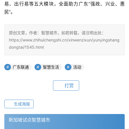
易、出行易等五大模块，全面助力广东“强政、兴业、惠
民”。
原创文章，作者：智慧城市，如若转载，请注明出处：
https://www.zhihuichengshi.cn/xinwenzixun/yunyingshang
dongtai/1545.html
广东联通
智慧生活
活动
打赏
生成海报
新加坡试点智慧城市