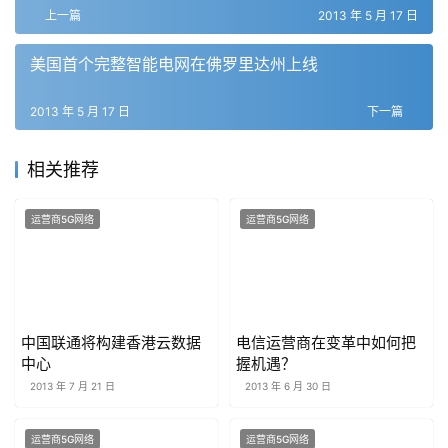
上一篇
2013 年 5 月 17 日
美国首个完整智能电网在佛罗里达州上线
2013 年 5 月 17 日
下一篇
相关推荐
运营商5G网络
运营商5G网络
中国联通将构建香港云数据
电信运营商在变革中如何把
中心
握机遇？
2013 年 7 月 21 日
2013 年 6 月 30 日
运营商5G网络
运营商5G网络