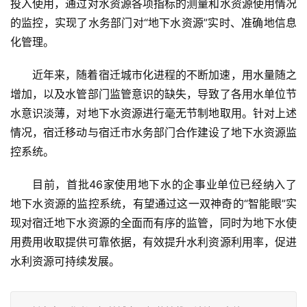
投入使用，通过对水资源各项指标的测量和水资源使用情况
的监控，实现了水务部门对“地下水资源”实时、准确地信息
化管理。
近年来，随着宿迁城市化进程的不断加速，用水量随之
增加，以及水管部门监管意识的缺失，导致了各用水单位节
水意识淡薄，对地下水资源进行毫无节制地取用。针对上述
情况，宿迁移动与宿迁市水务部门合作建设了地下水资源监
控系统。
目前，首批46家使用地下水的企事业单位已经纳入了
地下水资源的监控系统，有望通过这一双神奇的“智能眼”实
现对宿迁地下水资源的全面而有序的监管，同时为地下水使
用费用收取提供可靠依据，有效提升水利资源利用率，促进
水利资源可持续发展。