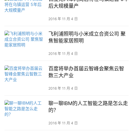
后大规模量产
2016 年 11 月 4 日
飞利浦照明与小米成立合资公司 聚
焦智能家居照明
2016 年 11 月 4 日
百度将举办首届云智峰会聚焦云智
数三大产业
2016 年 11 月 4 日
聊一聊IBM的人工智能之路是怎么走
的？
2016 年 11 月 4 日