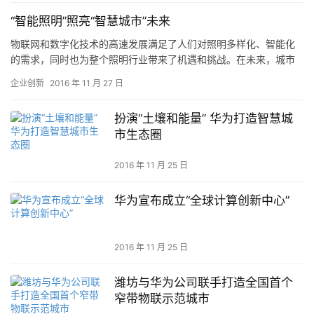
“智能照明”照亮“智慧城市”未来
物联网和数字化技术的高速发展满足了人们对照明多样化、智能化
的需求，同时也为整个照明行业带来了机遇和挑战。在未来，城市
的照明基础设施将融入数据网络，通过与包括垃圾桶到无人驾驶车
企业创新
2016 年 11 月 27 日
辆之间…
扮演“土壤和能量” 华为打造智慧城
市生态圈
2016 年 11 月 25 日
华为宣布成立“全球计算创新中心”
2016 年 11 月 25 日
潍坊与华为公司联手打造全国首个
窄带物联示范城市