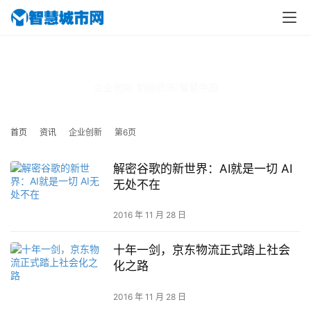
企业创新
企业创新-新闻资讯|智慧中国
首页
资讯
企业创新
第6页
解密谷歌的新世界：AI就是一切 AI
无处不在
2016 年 11 月 28 日
十年一剑，京东物流正式踏上社会
化之路
2016 年 11 月 28 日