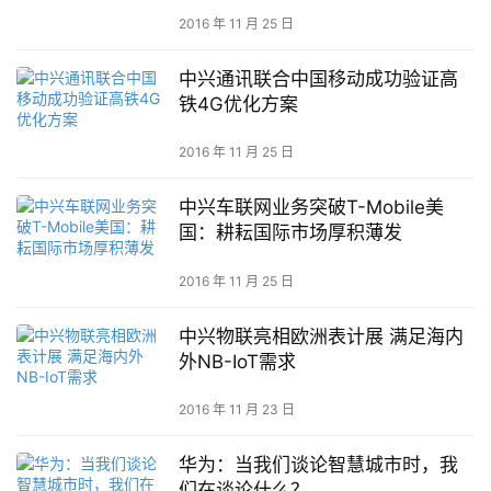
2016 年 11 月 25 日
中兴通讯联合中国移动成功验证高
铁4G优化方案
2016 年 11 月 25 日
中兴车联网业务突破T-Mobile美
国：耕耘国际市场厚积薄发
2016 年 11 月 25 日
中兴物联亮相欧洲表计展 满足海内
外NB-IoT需求
2016 年 11 月 23 日
华为：当我们谈论智慧城市时，我
们在谈论什么？