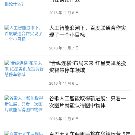
2016 年 11 月 8 日
人工智能浪潮下，百度联通合作实
现了一个小目标
2016 年 11 月 7 日
“合纵连横”布局未来 红星美凯龙投
资智慧停车领域
2016 年 11 月 6 日
谷歌人工智能取得新进展：只看一
次图片就能认得图中物体
2016 年 11 月 6 日
百度无人车两周后将在乌镇运营 5年