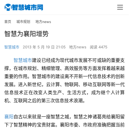
首页
城市规划
地方news
智慧为襄阳增势
智慧城市
2013 年 5 月 19 日 21:05
地方news
阅读 4475
智慧城市
建设已经成为现代城市发展不可或缺的重要支
撑，在城市规划、精细管理、高效服务等方面发挥着越来越
重要的作用。智慧城市的建设离不开新一代信息技术的创新
发展。进入新世纪，云计算、物联网、移动互联网等新一代
信息技术正在改变人类生产、生活方式，成为继个人计算
机、互联网之后的第三次信息技术浪潮。
襄阳
自古以来就是一座智慧之城，智慧之神诸葛亮给襄阳留
下了智慧精神的宝贵财富。襄阳市委、市政府准确把握当前