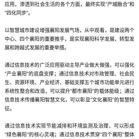
应用，渗透到社会生活的各个方面，最终实现“产城融合”和
“四化同步”。
以智慧城市建设增强襄阳发展气场，从中观看，是建设两个
中心、四个襄阳的重要推手，是实现襄阳科学发展、转型发
展和跨越式发展的重要举措。
通过信息技术的广泛应用驱动主导产业做大做强，可以强化
“产业襄阳”的底盘支撑；通过信息技术对市政管理、社会民
生、资源环境、产业经济、基础支撑五个城市功能单元进行
系统性整合和改造，可以提升“都市襄阳”的载体能级；通过
信息技术传播襄阳智慧文化，可以彰显“文化襄阳”的智慧特
征。
通过信息技术实现节能减排和环境监测及治理，可以形成
“绿色襄阳”的核心灵魂；通过信息技术贯穿“四个襄阳”整体