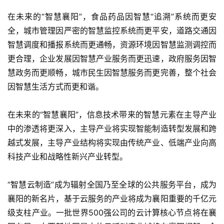
在未来的“智慧襄阳”，食品药品因智慧“追溯”系统而更安
全，城市管理因严密的智慧监控系统而更平安，道路交通因
智慧调度和播报系统而更通畅，资源环境因智慧监测调控而
更合理，企业发展因智慧产业服务而更迅速，政府服务因智
慧政务而更顺畅，城市民生因智慧服务而更完善，整个社会
因智慧生活方式而更和谐。
在未来的“智慧襄阳”，信息技术带来的智慧元素在主导产业
中的渗透将更深入，主导产业将实现智能制造转型发展和跨
越式发展，主导产业结构将实现由传统产业、低端产业向高
科技产业和战略性新兴产业转型。
“智慧云制造”成为辐射全国乃至全球的公共服务平台，成为
襄阳的新名片，基于云服务的产业将成为襄阳重要的千亿元
级支柱产业。一批世界500强公司的云计算核心节点将在襄