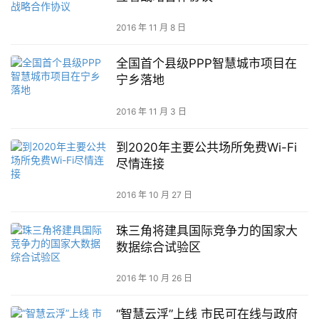
2016 年 11 月 8 日
全国首个县级PPP智慧城市项目在
宁乡落地
2016 年 11 月 3 日
到2020年主要公共场所免费Wi-Fi
尽情连接
2016 年 10 月 27 日
珠三角将建具国际竞争力的国家大
数据综合试验区
2016 年 10 月 26 日
“智慧云浮”上线 市民可在线与政府