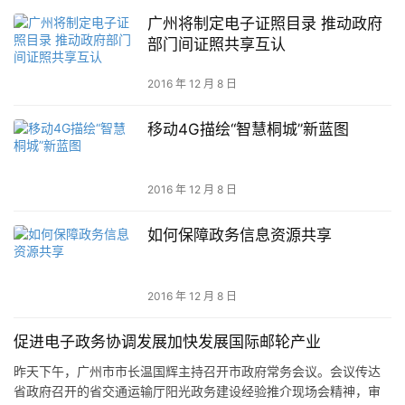
广州将制定电子证照目录 推动政府
部门间证照共享互认
2016 年 12 月 8 日
移动4G描绘“智慧桐城”新蓝图
2016 年 12 月 8 日
如何保障政务信息资源共享
2016 年 12 月 8 日
促进电子政务协调发展加快发展国际邮轮产业
昨天下午，广州市市长温国辉主持召开市政府常务会议。会议传达
省政府召开的省交通运输厅阳光政务建设经验推介现场会精神，审