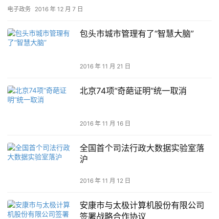
议并原则通过《关于促进电子政务协调发展的实施意见》、《关于
电子政务
2016 年 12 月 7 日
加快广…
包头市城市管理有了“智慧大脑”
2016 年 11 月 21 日
北京74项“奇葩证明”统一取消
2016 年 11 月 16 日
全国首个司法行政大数据实验室落
沪
2016 年 11 月 12 日
安康市与太极计算机股份有限公司
签署战略合作协议