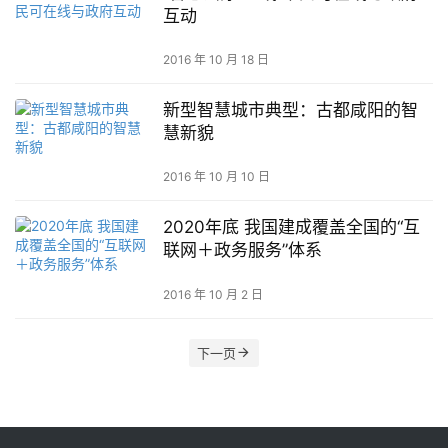
互动
2016 年 10 月 18 日
新型智慧城市典型：古都咸阳的智
慧新貌
2016 年 10 月 10 日
2020年底 我国建成覆盖全国的“互
联网＋政务服务”体系
2016 年 10 月 2 日
下一页