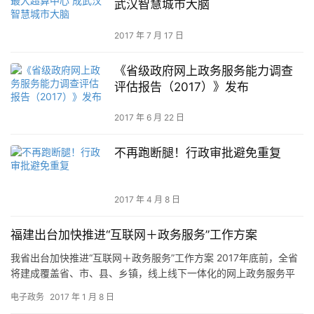
武汉智慧城市大脑
2017 年 7 月 17 日
《省级政府网上政务服务能力调查
评估报告（2017）》发布
2017 年 6 月 22 日
不再跑断腿！行政审批避免重复
2017 年 4 月 8 日
福建出台加快推进“互联网＋政务服务”工作方案
我省出台加快推进“互联网＋政务服务”工作方案 2017年底前，全省
将建成覆盖省、市、县、乡镇，线上线下一体化的网上政务服务平
台 东南网1月8日讯（福建日报记者 周琳） 日前，我省出…
电子政务
2017 年 1 月 8 日