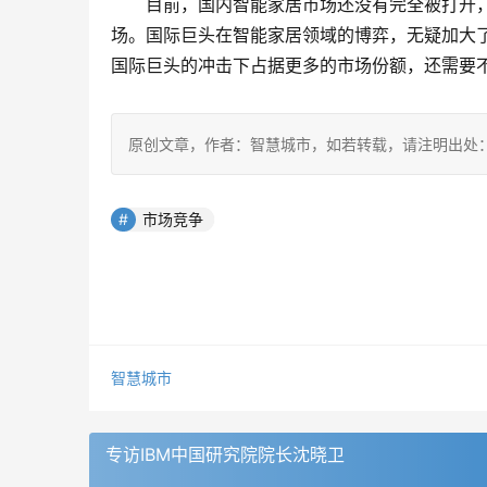
目前，国内智能家居市场还没有完全被打开
场。国际巨头在智能家居领域的博弈，无疑加大
国际巨头的冲击下占据更多的市场份额，还需要
原创文章，作者：智慧城市，如若转载，请注明出处：https://www
市场竞争
智慧城市
专访IBM中国研究院院长沈晓卫