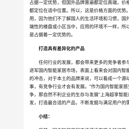
占据一定优势，但国外品牌普遍都定位高端，价
都定位在适中位置。所以，这是价格方面的优势
用，因为他们不了解国人的生活环境和习惯，国
端性的楼盘或小区当中，应用的环境不一样，所
是占据着一定优势的。
打造具有差异化的产品
任何行业的发展，都会带来更多的竞争者参
进军国内智能家居市场，表面上看来会对国内智
的冲击，对于本土的品牌来说，可以看成一个源
事，有竞争行业才会有发展。“作为国内智能家
争，那自然不利企业的生存与发展”上海超享智
发，打造最合适的产品，不断发掘与满足用户的
小结：