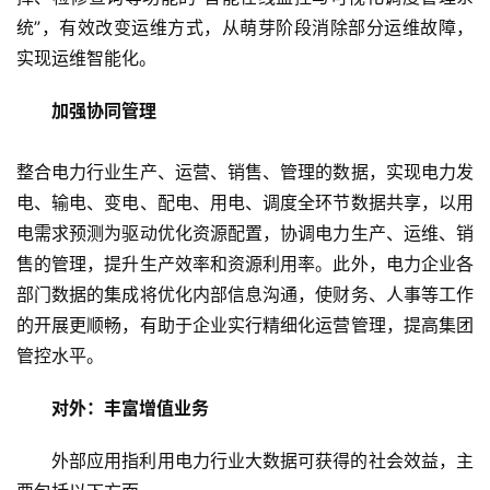
统”，有效改变运维方式，从萌芽阶段消除部分运维故障，
实现运维智能化。
加强协同管理
整合电力行业生产、运营、销售、管理的数据，实现电力发
电、输电、变电、配电、用电、调度全环节数据共享，以用
电需求预测为驱动优化资源配置，协调电力生产、运维、销
售的管理，提升生产效率和资源利用率。此外，电力企业各
部门数据的集成将优化内部信息沟通，使财务、人事等工作
的开展更顺畅，有助于企业实行精细化运营管理，提高集团
管控水平。
对外：丰富增值业务
外部应用指利用电力行业大数据可获得的社会效益，主