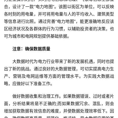
合，设计了一款“电力地图”。该图以街区为单位，可以反映
各时刻的用电量，并可将用电量与人的平均收入、建筑类型
等信息进行比照。通过完善“电力地图”，能更准确地反应该
区经济状况及各群体的行为习惯，以辅助投资者的决策，也
可为城市和电网规划提供基础依据。
注意：确保数据质量
大数据时代为电力行业带来了新的发展机遇，同时也提
出了新的挑战。通过良好的大数据管理，可切实提高电力生
产、营销及电网运维等方面的管理水平。为实践大数据战
略，应做好以下准备工作。
做好数据收集和治理工作。如果数据错误、过时或者片
面，分析结果将是不正确的;而如果数据冗余、混乱，则会
增加获取数据有效信息的难度，并使数据处理效率低下。因