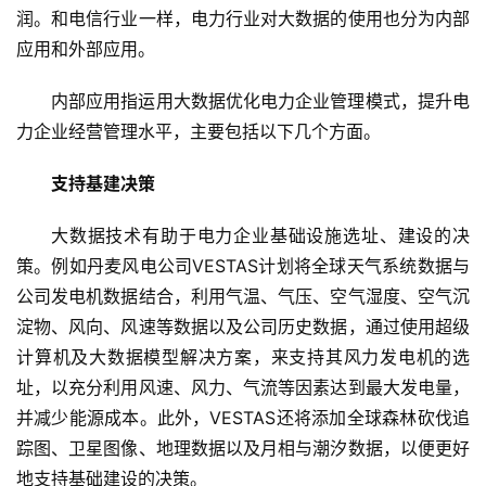
润。和电信行业一样，电力行业对大数据的使用也分为内部
应用和外部应用。
内部应用指运用大数据优化电力企业管理模式，提升电
力企业经营管理水平，主要包括以下几个方面。
支持基建决策
大数据技术有助于电力企业基础设施选址、建设的决
策。例如丹麦风电公司VESTAS计划将全球天气系统数据与
公司发电机数据结合，利用气温、气压、空气湿度、空气沉
淀物、风向、风速等数据以及公司历史数据，通过使用超级
计算机及大数据模型解决方案，来支持其风力发电机的选
址，以充分利用风速、风力、气流等因素达到最大发电量，
并减少能源成本。此外，VESTAS还将添加全球森林砍伐追
踪图、卫星图像、地理数据以及月相与潮汐数据，以便更好
地支持基础建设的决策。