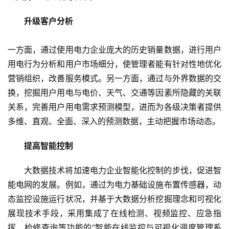
升级客户分析
一方面，通过使用电力企业庞大的历史销量数据，进行用户
用电行为分析和用户市场细分，使管理者能有针对性地优化
营销组织，改善服务模式。另一方面，通过与外界数据的交
换，挖掘用户用电与电价、天气、交通等因素所隐藏的关联
关系，完善用户用电需求预测模型，进而为各级决策者提供
多维、直观、全面、深入的预测数据，主动把握市场动态。
提高智能控制
大数据技术将加速电力企业智能化控制的步伐，促进智
能电网的发展。例如，通过为电力基础设施布置传感器，动
态监控设施运行状况，并基于大数据分析挖掘理念和可视化
展现技术手段，采用集成了在线检测、视频监控、应急指
挥、检修查询等功能的“智能在线监控与可视化调度管理系