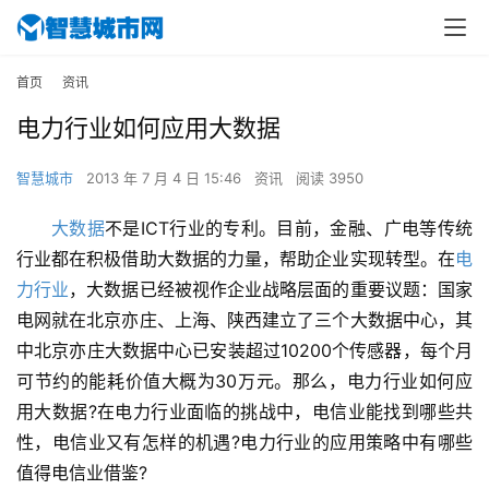
首页
资讯
电力行业如何应用大数据
智慧城市
2013 年 7 月 4 日 15:46
资讯
阅读 3950
大数据
不是ICT行业的专利。目前，金融、广电等传统
行业都在积极借助大数据的力量，帮助企业实现转型。在
电
力行业
，大数据已经被视作企业战略层面的重要议题：国家
电网就在北京亦庄、上海、陕西建立了三个大数据中心，其
中北京亦庄大数据中心已安装超过10200个传感器，每个月
可节约的能耗价值大概为30万元。那么，电力行业如何应
用大数据?在电力行业面临的挑战中，电信业能找到哪些共
性，电信业又有怎样的机遇?电力行业的应用策略中有哪些
值得电信业借鉴?