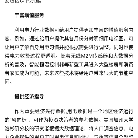
要包括以下方面。
丰富增值服务
利用电力行业数据可给用户提供更加丰富的增值服务内
容。例如，通过给用户提供其各月份分时明细用电视图，可
让用户了解自身用电习惯并能根据需要进行调整，同时也使
得电力收费过程更透明。随着无线M2M传感器和大数据分
析的普及，智能恒温控制器等新型工具进入大型楼房和消费
者家庭成为可能，未来这些技术将给用户带来很大的节能空
间。
提供经济指导
作为重要经济先行数据,用电数据是一个地区经济运行
的“风向标”，可作为投资决策者的参考依据。美国加州大学
洛杉矶分校的研究者根据大数据理论，将人口调查信息、电
力企业提供的用户实时用电信息和地理、气象等信息全部整