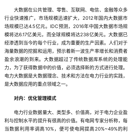
大数据在公共管理、零售、互联网、电信、金融等众多
行业快速推广，市场规模迅速扩大，2012年国内大数据市
场规模已达4.5亿元。IDC预测，2016年中国大数据市场规
模将达6.17亿美元，而全球规模将达238亿美元。大数据已
经渗透到当今的每个行业，成为重要的生产因素。人们对于
海量数据的挖掘和运用，预示着新一波生产率增长和消费者
盈余浪潮的到来。大数据超过了传统数据库系统的处理能
力，为了获得数据中的价值，必须选择新的方式进行处理。
电力大数据是大数据理念、技术和方法在电力行业的实践，
是大数据应用的重点领域之一。
对内：优化管理模式
电力行业数据量大、类型多、价值高，对于电力企业盈
利与控制水平的提升有很高的价值。有电网专家分析称，每
当数据利用率调高10%，便可使电网提高20%~49%的利