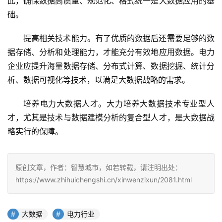
此，确保数据高质量、规范化、格式统一是大数据应用的基
础。
提高相关技术能力。有了优质的数据后还需要足够的数
据存储、分析和处理能力，才能充分有效地应用数据。电力
企业应提升海量数据存储、分布式计算、数据挖掘、统计分
析、数据可视化等技术，以满足大数据战略的需求。
培养电力大数据人才。大力培养大数据技术专业型人
才，尤其是技术与数据建模分析的复合型人才，是大数据战
略实行的保障。
原创文章，作者：智慧城市，如若转载，请注明出处：
https://www.zhihuichengshi.cn/xinwenzixun/2081.html
大数据
电力行业