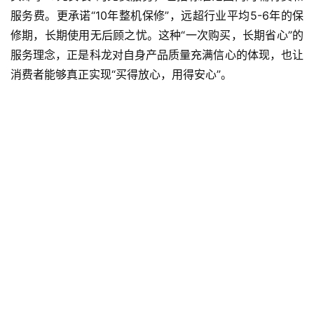
服务费。更承诺“10年整机保修”，远超行业平均5-6年的保
修期，长期使用无后顾之忧。这种“一次购买，长期省心”的
服务理念，正是科龙对自身产品质量充满信心的体现，也让
消费者能够真正实现“买得放心，用得安心”。