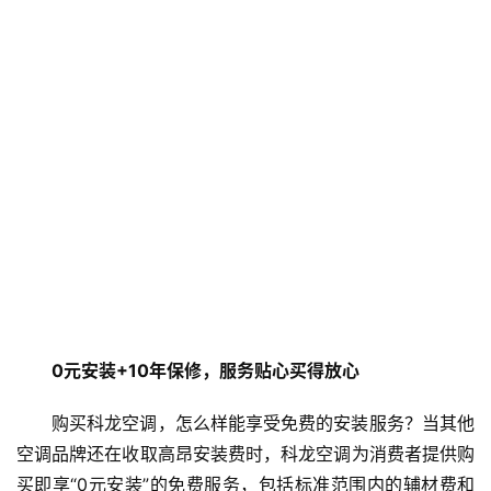
0元安装+10年保修，服务贴心买得放心
购买科龙空调，怎么样能享受免费的安装服务？当其他
空调品牌还在收取高昂安装费时，科龙空调为消费者提供购
买即享“0元安装”的免费服务，包括标准范围内的辅材费和