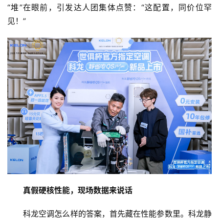
“堆”在眼前，引发达人团集体点赞：“这配置，同价位罕
见！”
真假硬核性能，现场数据来说话
科龙空调怎么样的答案，首先藏在性能参数里。科龙静