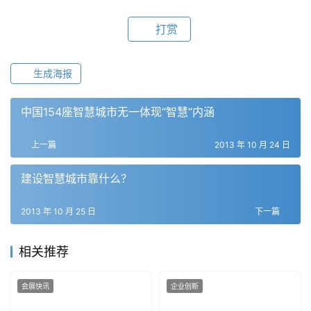
打赏
生成海报
中国154座智慧城市无一体现“智慧”内涵
上一篇
2013 年 10 月 24 日
建设智慧城市靠什么？
2013 年 10 月 25 日
下一篇
相关推荐
会展快讯
企业创新