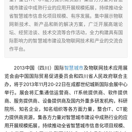
城市建设中成熟行业的应用开展规模拓展，持续推动全
省智慧城市信息化项目规模、有序发展。集中展示物联
网新技术、新产品和新的解决方案，广泛开展高端论
坛、经贸洽谈、技术交流等合作活动，全力构建具有国
际影响力的智慧城市建设及物联网技术和产业的交流合
作平台。
2013中国（四川）国际
智慧城市
及物联网技术应用展
览会由中国国际贸易促进委员会和四川省人民政府联合主
办，将于2013年11月20-22日在成都世纪城新国际会展中心
举行。展会将汇集通信运营商、IT系统提供商、软件提供
商、服务提供商、设备提供商及国内外重多研发机构，科研
院所、知名企业，知名组织等各方面力量，整合IT、CT能
力提供商资源，集各方力量对智慧城市建设中成熟行业的应
用开展规模拓展，持续推动全省智慧城市信息化项目规模、