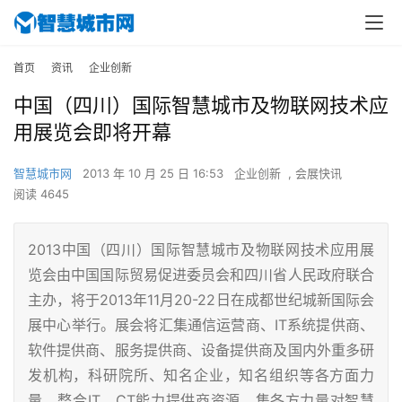
首页
资讯
企业创新
中国（四川）国际智慧城市及物联网技术应
用展览会即将开幕
智慧城市网
2013 年 10 月 25 日 16:53
企业创新
,
会展快讯
阅读 4645
2013中国（四川）国际智慧城市及物联网技术应用展
览会由中国国际贸易促进委员会和四川省人民政府联合
主办，将于2013年11月20-22日在成都世纪城新国际会
展中心举行。展会将汇集通信运营商、IT系统提供商、
软件提供商、服务提供商、设备提供商及国内外重多研
发机构，科研院所、知名企业，知名组织等各方面力
量，整合IT、CT能力提供商资源，集各方力量对智慧