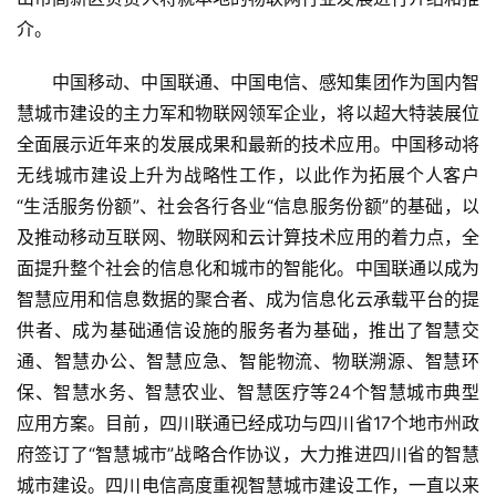
介。
中国移动、中国联通、中国电信、感知集团作为国内智
慧城市建设的主力军和物联网领军企业，将以超大特装展位
全面展示近年来的发展成果和最新的技术应用。中国移动将
无线城市建设上升为战略性工作，以此作为拓展个人客户
“生活服务份额”、社会各行各业“信息服务份额”的基础，以
及推动移动互联网、物联网和云计算技术应用的着力点，全
面提升整个社会的信息化和城市的智能化。中国联通以成为
智慧应用和信息数据的聚合者、成为信息化云承载平台的提
供者、成为基础通信设施的服务者为基础，推出了智慧交
通、智慧办公、智慧应急、智能物流、物联溯源、智慧环
保、智慧水务、智慧农业、智慧医疗等24个智慧城市典型
应用方案。目前，四川联通已经成功与四川省17个地市州政
府签订了“智慧城市”战略合作协议，大力推进四川省的智慧
城市建设。四川电信高度重视智慧城市建设工作，一直以来