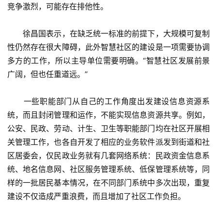
竞争激烈，可能存在排他性。
　　徐昌国表示，在缺乏统一标准的前提下，大规模可复制
性仍然存在很大障碍，此外智慧社区的建设是一项需要协调
多方的工作，所以主导单位需要明确。“智慧社区发展前景
广阔，但也任重道远。”
　　一些职能部门从自己的工作角度出发建设信息资源系
统，而且封闭管理和运作，不能实现信息资源共享。例如，
公安、民政、劳动、计生、卫生等职能部门均在社区开展相
关管理工作，也各自开发了相应的业务软件派发到街道和社
区居委会，仅民政业务就有几套网络系统：民政资金信息系
统、地名信息网、社区服务管理系统、低保管理系统等，同
样的一批居民基本情况，在不同部门系统中多次出现，重复
建设不仅造成严重浪费，而且增加了社区工作负担。