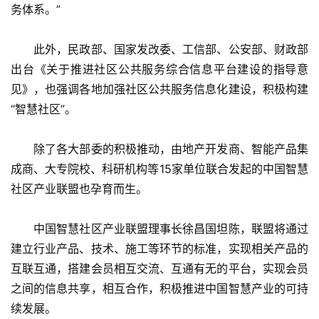
务体系。”
　　此外，民政部、国家发改委、工信部、公安部、财政部
出台《关于推进社区公共服务综合信息平台建设的指导意
见》，也强调各地加强社区公共服务信息化建设，积极构建
“智慧社区”。
　　除了各大部委的积极推动，由地产开发商、智能产品集
成商、大专院校、科研机构等15家单位联合发起的中国智慧
社区产业联盟也孕育而生。
　　中国智慧社区产业联盟理事长徐昌国坦陈，联盟将通过
建立行业产品、技术、施工等环节的标准，实现相关产品的
互联互通，搭建会员相互交流、互通有无的平台，实现会员
之间的信息共享，相互合作，积极推进中国智慧产业的可持
续发展。