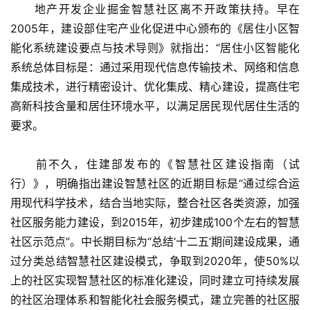
　　地产开发企业掘金智慧社区离不开政策扶持。早在
2005年，建设部住宅产业化促进中心颁布的《居住小区智
能化系统建设要点与技术导则》就指出：“居住小区智能化
系统总体目标是：通过采用现代信息传输技术、网络和信息
集成技术，进行精密设计、优化集成、精心建设，提高住宅
高新科技含量和居住环境水平，以满足居民现代居住生活的
要求。
　　前不久，住建部发布的《智慧社区建设指南（试
行）》，明确指出建设智慧社区的近期目标是“通过综合运
用现代科学技术，结合当地实际，整合社区各类资源，加强
社区服务能力建设，到2015年，初步建成100个左右的智慧
社区示范点”。中长期目标为“总结‘十二五’期间建设成果，通
过分类总结智慧社区建设模式，争取到2020年，使50%以
上的社区实现智慧社区的标准化建设，同时建立可持续发展
的社区治理体系和智能化社会服务模式，建立完善的社区服