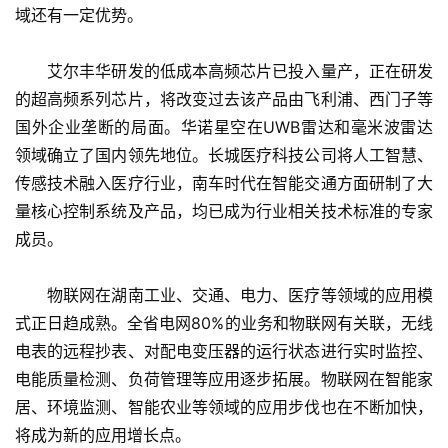
域还有一定优势。
　　艾尔丰华研发的低成本高频芯片已投入量产，正在研发
的超高频系列芯片，将改变过去该产品由飞利浦、西门子等
国外企业垄断的局面。华诺星空在UWB雷达和毫米波雷达
领域确立了国内领先地位。长城医疗科技公司将人工智慧、
传感技术融入医疗行业，南车时代在智能交通方面研制了大
量核心控制系统及产品，均已成为行业相关技术标准的专家
成员。
　　物联网在湖南工业、交通、电力、医疗等领域的应用模
式正日趋成熟。全省电网80%的业务和物联网有关联，无线
电表的远程抄表、对配电变压器的运行状态进行实时监控、
电能质量检测、负荷管理等应用逐步拓展。物联网在智能家
居、环境监测、智能农业等领域的应用步伐也在不断加快，
将成为新的应用增长点。