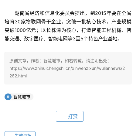
　　湖南省经济和信息化委员会提出，到2015年要在全省
培育30家物联网骨干企业，突破一批核心技术，产业规模
突破1000亿元；以长株潭为核心，打造智能工程机械、智
能交通、数字医疗、智能电网等3至5个特色产业基地。
原创文章，作者：智慧城市，如若转载，请注明出处：
https://www.zhihuichengshi.cn/xinwenzixun/wuliannews/2
262.html
智慧城市
打赏
生成海报