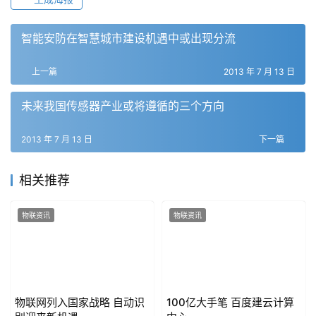
智能安防在智慧城市建设机遇中或出现分流
上一篇
2013 年 7 月 13 日
未来我国传感器产业或将遵循的三个方向
2013 年 7 月 13 日
下一篇
相关推荐
物联资讯
物联资讯
物联网列入国家战略 自动识
100亿大手笔 百度建云计算