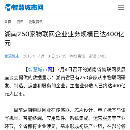
首页
资讯
物联资讯
湖南250家物联网企业业务规模已达400亿
元
智慧城市
2013 年 7 月 13 日 22:35
物联资讯
阅读 3483
　　【
智慧城市
网
】7月4日召开的湖南省物联网发展
座谈会提供的数据显示：湖南省已有250多家从事物联网研
发、制造、运营和服务的企业，主营业务收入已约达400亿
元人民币。
　　目前湖南物联网业在传感器、芯片设计、电子标签与读
写机具、智能终端、应用软件、系统集成、运营服务等产业
环节，全省都有企业涉足，基本形成初级产业链，在部分领