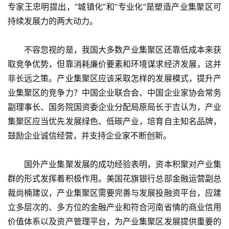
专家王忠明提出，“城镇化”和“专业化”是塑造产业集聚区可
持续发展力的两大动力。
　　不容忽视的是，我国大多数产业集聚区还靠低成本来获
取竞争优势，但靠消耗廉价要素和环境谋求经济发展，这并
非长远之策。产业集聚区应该采取怎样的发展模式，提升产
业集聚区的竞争力？中国企业联合会、中国企业家协会常务
副理事长、国务院国资委企业分配局原局长于吉认为，产业
集聚区应当优先发展绿色、低碳产业，培育自主知名品牌，
鼓励企业诚信经营，并支持企业家不断创新。
　　国外产业集聚发展的成功经验表明，资本积聚对产业集
群的形式发挥着积极作用。美国花旗银行总部金融运营副总
裁尚楠建议，产业集聚区需要完善与发展投融资平台，应建
立多层次的、多方位的金融产业和符合河南省情的商业信用
价值体系以及资产管理平台，为产业集聚区发展提供重要的