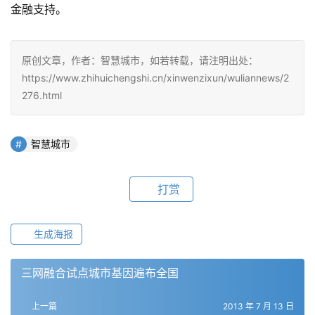
金融支持。
原创文章，作者：智慧城市，如若转载，请注明出处：
https://www.zhihuichengshi.cn/xinwenzixun/wuliannews/2
276.html
智慧城市
打赏
生成海报
三网融合试点城市基因遍布全国
上一篇
2013 年 7 月 13 日