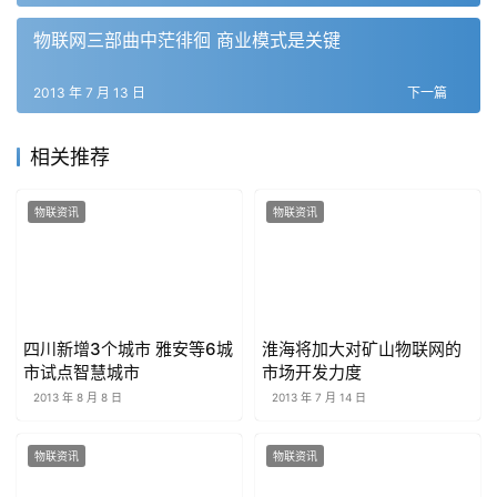
物联网三部曲中茫徘徊 商业模式是关键
2013 年 7 月 13 日
下一篇
相关推荐
物联资讯
物联资讯
四川新增3个城市 雅安等6城
淮海将加大对矿山物联网的
市试点智慧城市
市场开发力度
2013 年 8 月 8 日
2013 年 7 月 14 日
物联资讯
物联资讯