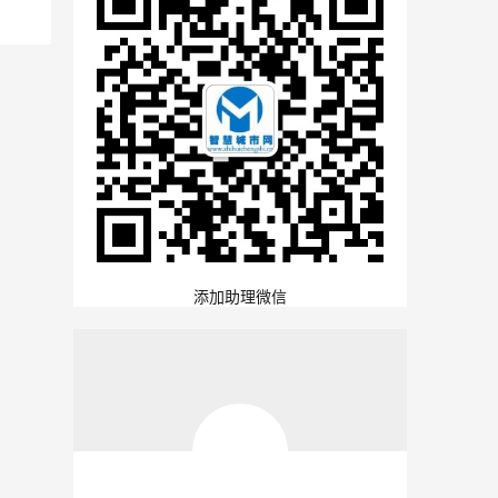
添加助理微信