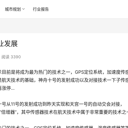
城市规划
行业报告
业发展
阅读 3390
术目前是将成为最为热门的技术之一，GPS定位系统，加速度传
是航天技术的基础，神舟十号的发射成功以及对接技术一下子传
再涨停…
号从11号的发射成功到昨天实现和天宫一号的自动交会对接，
展“倍增器”，其中传感器技术在航天技术中属于非常重要的技术之