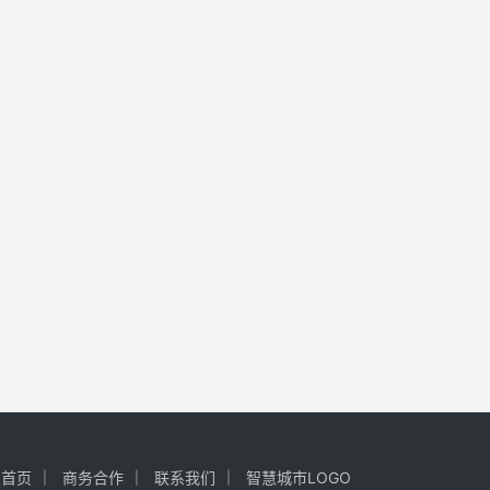
首页
商务合作
联系我们
智慧城市LOGO