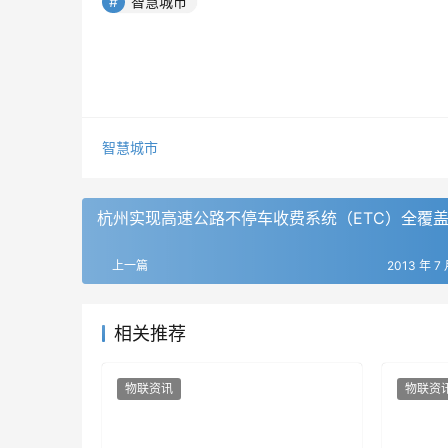
智慧城市
智慧城市
杭州实现高速公路不停车收费系统（ETC）全覆
上一篇
2013 年 7 
相关推荐
物联资讯
物联资