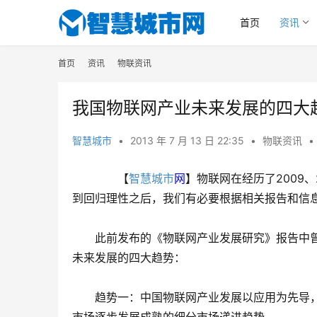
首页
资讯
首页
资讯
物联资讯
我国物联网产业未来发展的四大
智慧城市
•
2013 年 7 月 13 日 22:35
•
物联资讯
•
　　【
智慧城市
网
】物联网在经历了2009
到回归理性之后，我们有必要根据相关报告和信
　　此前发布的《物联网产业发展研究》报告中
未来发展的四大趋势：
　　趋势一：中国物联网产业发展以应用为先导