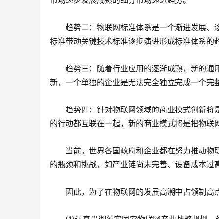
市场逐步发展成熟的细分市场递进趋势。
　　趋势二：物联网标准体系是一个渐进发展、
标准带动关键技术标准逐步演进形成标准体系的
　　趋势三：随着行业应用的逐渐成熟，新的通
新，一个单独的企业是无法完全独立完成一个完
　　趋势四：针对物联网领域的商业模式创新将
的行动都互联在一起，新的商业模式将是把物联
　　当前，世界各国政府和企业都在努力推动物
的瓶颈和挑战，如产业链尚未完善、设备成本过
　　因此，为了在物联网的发展高潮中占领制高