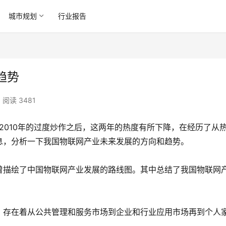
城市规划
行业报告
趋势
阅读 3481
、2010年的过度炒作之后，这两年的热度有所下降，在经历了从
息，分析一下我国物联网产业未来发展的方向和趋势。
曾描绘了中国物联网产业发展的路线图。其中总结了我国物联网
，存在着从公共管理和服务市场到企业和行业应用市场再到个人