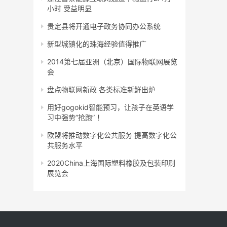
小时 受益明显
贵定县将开通电子政务协同办公系统
新型城镇化的珠海经验值得推广
2014第七届亚洲（北京）国际物联网展览
会
盘点物联网新政 各类标准新鲜出炉
用好gogokid智能预习，让孩子在英语学
习中强势”抢跑” ！
欧盟将推动数字化公共服务 提高数字化公
共服务水平
2020China上海国际塑料橡胶及包装印刷
展览会