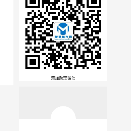
添加助理微信