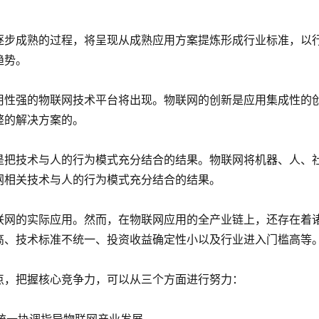
逐步成熟的过程，将呈现从成熟应用方案提炼形成行业标准，以
趋势。
用性强的物联网技术平台将出现。物联网的创新是应用集成性的
整的解决方案的。
是把技术与人的行为模式充分结合的结果。物联网将机器、人、
网相关技术与人的行为模式充分结合的结果。
联网的实际应用。然而，在物联网应用的全产业链上，还存在着
高、技术标准不统一、投资收益确定性小以及行业进入门槛高等
点，把握核心竞争力，可以从三个方面进行努力：