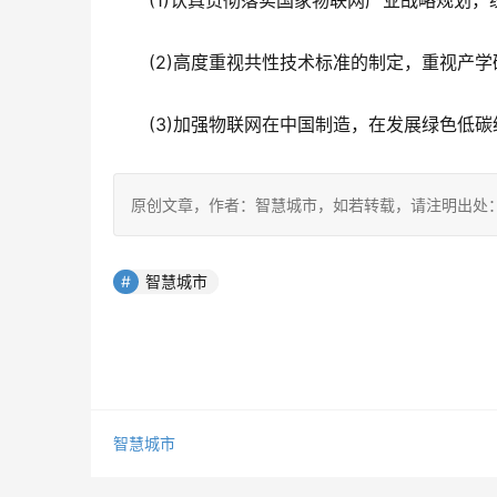
　　(1)认真贯彻落实国家物联网产业战略规划
　　(2)高度重视共性技术标准的制定，重视产
　　(3)加强物联网在中国制造，在发展绿色低
原创文章，作者：智慧城市，如若转载，请注明出处：https://www.
智慧城市
智慧城市