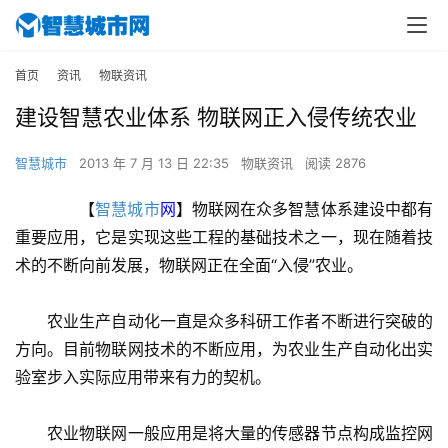
首页
资讯
物联资讯
建设智慧农业体系 物联网正入侵传统农业
智慧城市
2013 年 7 月 13 日 22:35
物联资讯
阅读 2876
　　【
智慧城市
网
】物联网在众多智慧体系建设中都有
重要应用，它是实现这些工程的基础技术之一，现在随着技
术的不断向前发展，物联网正在全面“入侵”农业。
　　农业生产自动化一直是众多科研工作者不断进行突破的
方向。目前物联网技术的不断应用，为农业生产自动化出实
验室步入实际应用带来有力的契机。
　　农业物联网一般应用是将大量的传感器节点构成监控网