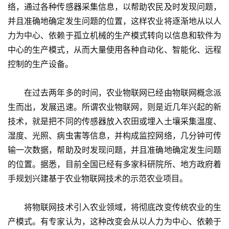
络，通过各种传感器采集信息，以帮助农民及时发现问题，
并且准确地确定发生问题的位置，这样农业将逐渐地从以人
力为中心、依赖于孤立机械的生产模式转向以信息和软件为
中心的生产模式，从而大量使用各种自动化、智能化、远程
控制的生产设备。
　　在过去两年多的时间，农业物联网已经由物联网概念派
生而出，发展迅速。所谓农业物联网，则是近几年兴起的新
技术，就是把不同的传感器放入农田或埋入土壤采集温度、
湿度、光照、病虫害等信息，并构成监控网络，几分钟可传
输一次数据，帮助及时发现问题，并且准确地确定发生问题
的位置。据悉，目前全国已经有多家科研院所、地方政府着
手规划兴建基于农业物联网技术的示范农业项目。
　　将物联网技术引入农业领域，将彻底改变传统农业的生
产模式。有专家认为，这种改变会从以人力为中心、依赖于