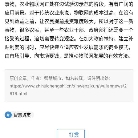
事物，农业物联网正处在边试验边示范的阶段，有着广阔的
应用前景。对于传统农业来说，物联网的成本过高，在没有
见到效益之前，让农民提前投资难度较大。所以对于这一新
事物，很多农民，甚至一些农业干部、政府部门还需要一个
接受的过程，迫切需要转变观念。在加大政府扶持、建立补
贴制度的同时，应尽快建立适应农业发展需求的商业模式，
由市场引导、向市场要钱，是推动物联网发展的有效方法。
原创文章，作者：智慧城市，如若转载，请注明出处：
https://www.zhihuichengshi.cn/xinwenzixun/wuliannews/2
616.html
智慧城市
打赏