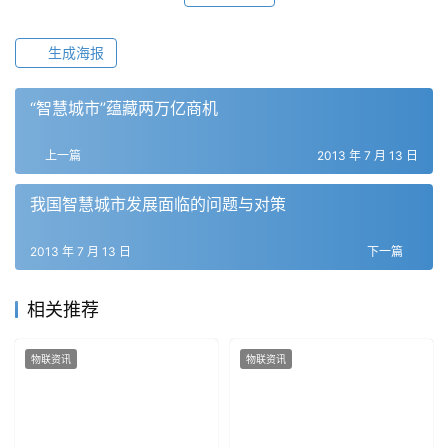
生成海报
“智慧城市”蕴藏两万亿商机
上一篇
2013 年 7 月 13 日
我国智慧城市发展面临的问题与对策
2013 年 7 月 13 日
下一篇
相关推荐
物联资讯
物联资讯