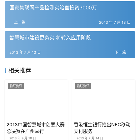
国家物联网产品检测实验室投资3000万
上一篇
2013 年 7 月 13 日
智慧城市建设更务实 将转入应用阶段
2013 年 7 月 13 日
下一篇
相关推荐
物联资讯
物联资讯
2013中国智慧城市创意大赛
香港恒生银行推出NFC移动
总决赛在广州举行
支付服务
2013 年 9 月 18 日
2013 年 7 月 14 日