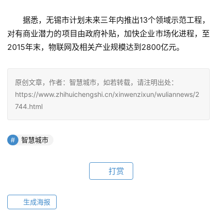
　　据悉，无锡市计划未来三年内推出13个领域示范工程，
对有商业潜力的项目由政府补贴，加快企业市场化进程，至
2015年末，物联网及相关产业规模达到2800亿元。
原创文章，作者：智慧城市，如若转载，请注明出处：
https://www.zhihuichengshi.cn/xinwenzixun/wuliannews/2
744.html
智慧城市
打赏
生成海报