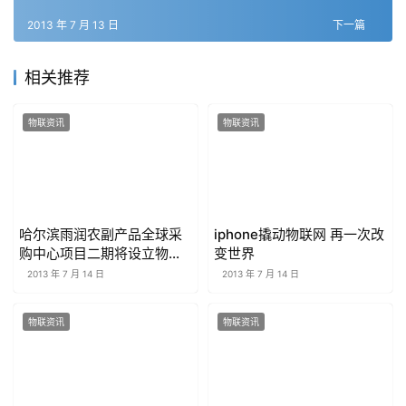
2013 年 7 月 13 日
下一篇
相关推荐
物联资讯
物联资讯
哈尔滨雨润农副产品全球采
iphone撬动物联网 再一次改
购中心项目二期将设立物联
变世界
网中心
2013 年 7 月 14 日
2013 年 7 月 14 日
物联资讯
物联资讯