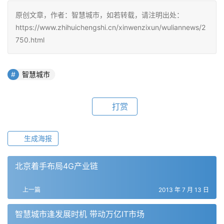
原创文章，作者：智慧城市，如若转载，请注明出处：
https://www.zhihuichengshi.cn/xinwenzixun/wuliannews/2
750.html
智慧城市
打赏
生成海报
北京着手布局4G产业链
上一篇
2013 年 7 月 13 日
智慧城市逢发展时机 带动万亿IT市场