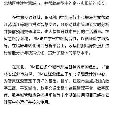
北地区共建智慧城市，并帮助转型中的企业实现新的成长。
　　在智慧交通领域，IBM利用智能运行中心解决方案帮助
江苏镇江等城市搭建智慧交通，既帮助城市管理者实时分析
并提前预测交通堵塞，也大幅提升城市居民的生活质量。在
智慧医疗领域，IBM与广东省中医院合作，以循证医学为指
导，在临床与转化研究分析平台上，收集挖掘临床数据并进
行智能分析与决策优化，提升了整体的诊疗水平。
　　在东北，IBM正在多个城市开展智慧城市的建设。以吉
林省辽源市为例，IBM在辽源建立了东北卓越云计算中心，
为智慧辽源奠定了良好的基础。目前，辽源市重点规划的数
字工商、平安城市、数字交通出租车监控管理平台、数字医
疗、数字城管和应急指挥系统等多个基础应用项目已经在云
计算中心运行并投入使用。