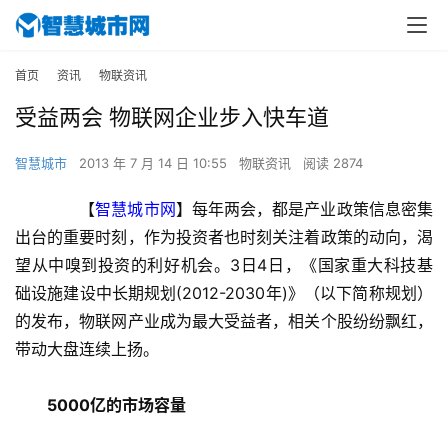
首页
资讯
物联资讯
受益两会 物联网企业步入快车道
智慧城市
2013 年 7 月 14 日 10:55
物联资讯
阅读 2874
　　【
智慧城市网
】每年两会，都是产业政策信息密集
出台的重要时刻，作为投资者也时刻关注着政策的动向，渴
望从中嗅到投资的利好机会。3日4日，《国家重大科技基
础设施建设中长期规划(2012-2030年)》（以下简称规划）
的发布，物联网产业成为最大受益者，相关个股纷纷飘红，
带动大盘连续上扬。
5000亿的市场容量