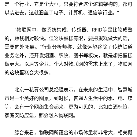
是一个行业，它是个大框，只要符合这个逻辑架构的，都可
以装进去，这就涵盖了电子、计算机、通信等行业。”
　　“物联网中，做系统集成、传感器、RFID等是比较成熟
的，赚钱相对较快。但这块蛋糕有限，要把蛋糕做大的话，
需要向外拓展。”行业分析师称，就像远望谷除了传统铁道
业务之外，还开发烟酒、农牧、图书等板块，就是想把蛋糕
做更大。以后等企业、个人对物联网的需求上来了，物联网
的这块蛋糕会大很多。
　　北京一私募公司总经理表示，在未来的生活中，智慧城
市是一个美好的图景，到时候，普通人生活中的水、电、煤
等，会有一个网络集合起来，更为可见的，比如白酒标签，
家庭安防应急，都会融入物联网。
　　综合来看，物联网所蕴含的市场体量将非常大，相关概