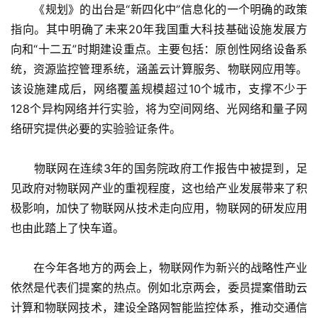
　　《规划》的出台是“新四化中”信息化的一个明确的政策
指向。其中明确了未来20年我国重大科技基础设施发展方
向和“十二五”时期建设重点。主要包括：原创性网络设备系
统，资源监控管理系统，涵盖云计算服务、物联网应用等。
该设施建成后，网络覆盖规模超过10个城市，支撑不少于
128个异构网络并行实验，将为空间网络、光网络和量子网
络研究提供必要的实验验证条件。
　　物联网在连续3年的国务院政府工作报告中被提到，足
见政府对物联网产业的重视程度，这也给产业发展带来了积
极影响，加快了物联网从技术走向应用，物联网的研发应用
也由此踏上了快车道。
　　在今年各地方的两会上，物联网作为新兴的战略性产业
依然是代表们提案的热点。例如北京两会，委员提案借助云
计算和物联网技术，建设全路网智能监控体系，推动交通信