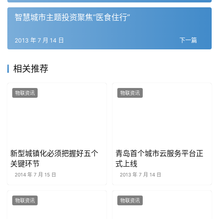
智慧城市主题投资聚焦“医食住行”
2013 年 7 月 14 日
下一篇
相关推荐
物联资讯
物联资讯
新型城镇化必须把握好五个
青岛首个城市云服务平台正
关键环节
式上线
2014 年 7 月 15 日
2013 年 7 月 14 日
物联资讯
物联资讯