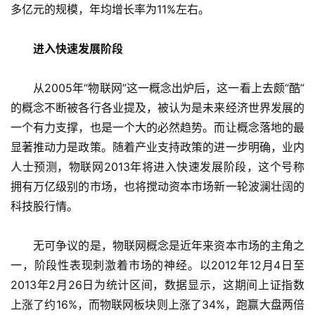
多亿元的规模，年均增长率为11%左右。
　进入快速发展阶段
　　从2005年“物联网”这一概念出炉后，这一看上去颇“酷”
的概念不断被各行各业提及，被认为是未来经济世界发展的
一个有力支撑，也是一个大的必然趋势。而让概念落地的最
显著推动力是政策。随着产业支持政策的进一步明确，业内
人士预测，物联网2013年将进入快速发展阶段，这个号称
拥有万亿级别的市场，也将搅动资本市场新一轮波澜壮阔的
科技股行情。
　　无可争议的是，物联网概念是近年来资本市场的主角之
一，阶段性表现刺激着市场的神经。以2012年12月4日至
2013年2月26日为统计区间，数据显示，这期间上证指数
上涨了约16%，而物联网板块则上涨了34%，跑赢大盘两倍