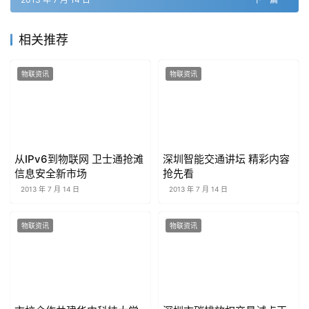
相关推荐
物联资讯
物联资讯
从IPv6到物联网 卫士通抢滩
深圳智能交通讲坛 精彩内容
信息安全新市场
抢先看
2013 年 7 月 14 日
2013 年 7 月 14 日
物联资讯
物联资讯