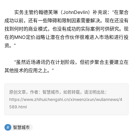
　　实务主管约翰德芙琳（JohnDevlin）补充说：“在聚合
成功以前，还有一些障碍和限制因素需要解决。现在还没有
找到何时的商业模式，也没有成功的实际案例可供研究。现
在的MNO定价战略让潜在合作伙伴很难进入市场和进行投
资。”
　　“虽然近场通讯仍在计划阶段，但初步聚合主要建立在
其他技术的应用之上。”
原创文章，作者：智慧城市，如若转载，请注明出处：
https://www.zhihuichengshi.cn/xinwenzixun/wuliannews/4
589.html
智慧城市