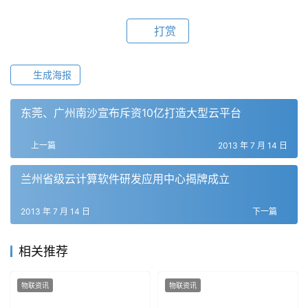
打赏
生成海报
东莞、广州南沙宣布斥资10亿打造大型云平台
上一篇
2013 年 7 月 14 日
兰州省级云计算软件研发应用中心揭牌成立
2013 年 7 月 14 日
下一篇
相关推荐
物联资讯
物联资讯