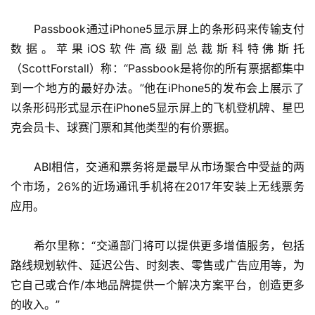
　　Passbook通过iPhone5显示屏上的条形码来传输支付
数据。苹果iOS软件高级副总裁斯科特佛斯托
（ScottForstall）称：“Passbook是将你的所有票据都集中
到一个地方的最好办法。”他在iPhone5的发布会上展示了
以条形码形式显示在iPhone5显示屏上的飞机登机牌、星巴
克会员卡、球赛门票和其他类型的有价票据。
　　ABI相信，交通和票务将是最早从市场聚合中受益的两
个市场，26%的近场通讯手机将在2017年安装上无线票务
应用。
　　希尔里称：“交通部门将可以提供更多增值服务，包括
路线规划软件、延迟公告、时刻表、零售或广告应用等，为
它自己或合作/本地品牌提供一个解决方案平台，创造更多
的收入。”