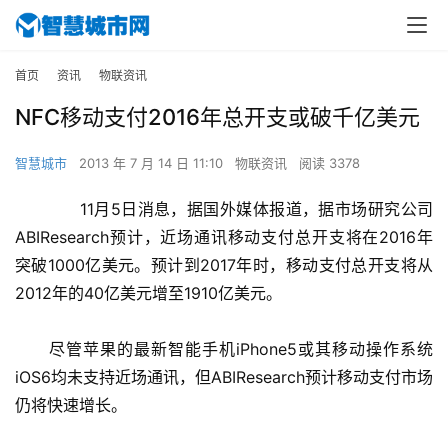
首页
资讯
物联资讯
NFC移动支付2016年总开支或破千亿美元
智慧城市
2013 年 7 月 14 日 11:10
物联资讯
阅读 3378
　　11月5日消息，据国外媒体报道，据市场研究公司
ABIResearch预计，近场通讯移动支付总开支将在2016年
突破1000亿美元。预计到2017年时，移动支付总开支将从
2012年的40亿美元增至1910亿美元。
　　尽管苹果的最新智能手机iPhone5或其移动操作系统
iOS6均未支持近场通讯，但ABIResearch预计移动支付市场
仍将快速增长。