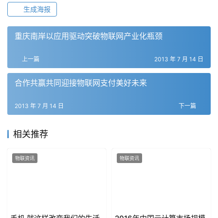
生成海报
重庆南岸以应用驱动突破物联网产业化瓶颈
上一篇
2013 年 7 月 14 日
合作共赢共同迎接物联网支付美好未来
2013 年 7 月 14 日
下一篇
相关推荐
物联资讯
物联资讯