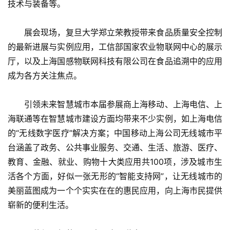
技术与装备等。
　　展会现场，复旦大学郑立荣教授带来食品质量安全控制
的最新进展与实例应用，工信部国家农业物联网中心的展示
厅，以及上海国感物联网科技有限公司在食品追溯中的应用
成为各方关注焦点。
　　引领未来智慧城市本届参展商上海移动、上海电信、上
海联通等在智慧城市建设方面均带来不少实例，如上海电信
的“无线数字医疗”解决方案；中国移动上海公司无线城市平
台涵盖了政务、公共事业服务、交通、生活、旅游、医疗、
教育、金融、就业、购物十大类应用共100项，涉及城市生
活各个方面，好似一张无形的“智能支持网”，让无线城市的
美丽蓝图成为一个个实实在在的惠民应用，向上海市民提供
崭新的便利生活。