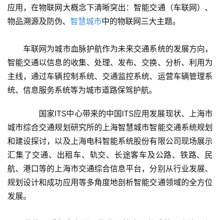
应用，在物联网大概念下清晰突出：智能交通（车联网）、
物品溯源及防伪、
智慧城市
中的物联网三大主题。
　　车联网为城市血脉护航作为未来交通系统的发展方向，
智能交通以信息的收集、处理、发布、交换、分析、利用为
主线，通过车辆控制系统、交通监控系统、运营车辆管理系
统、信息服务系统等为城市道路保驾护航。
　　国家ITS中心带来的中国ITS应用发展现状、上海市
城市综合交通规划研究所的上海智慧城市智能交通系统规划
和建设探讨，以及上海电科智能系统股份有限公司现场展示
汇集了交通、出租车、轨交、长途客车及公路、铁路、民
航、港口等的上海市交通综合信息平台，分别从行业发展、
规划设计和成功应用等多角度地剖析智能交通领域的全方位
发展。