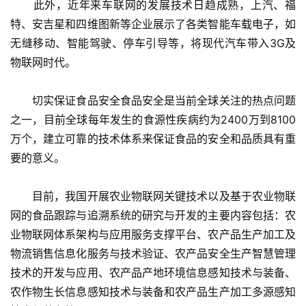
　　此外，近年来车联网的发展技术日趋成熟，上汽、福
特、安吉星和四维图新等企业展示了各类智能车载电子，如
无缝移动、智能驾驶、停车引导等，将现代汽车带入3G及
物联网时代。
　　切实保证食品安全食品安全是当前全球关注的热点问题
之一，目前全球每年发生的食源性疾病约为2400万到8100
万个，建立可靠的技术体系来保证食品的安全和品质具有重
要的意义。
　　目前，我国开展农业物联网关键技术以及基于农业物联
网的食品跟踪与追溯系统的研究与开发的主要内容包括：农
业物联网体系架构与应用服务支撑平台、农产品生产加工及
物流销售信息化服务与技术验证、农产品安全生产智慧管理
技术的开发与应用、农产品产地环境信息感知技术与装备、
农作物生长信息感知技术与装备和农产品生产加工多源感知