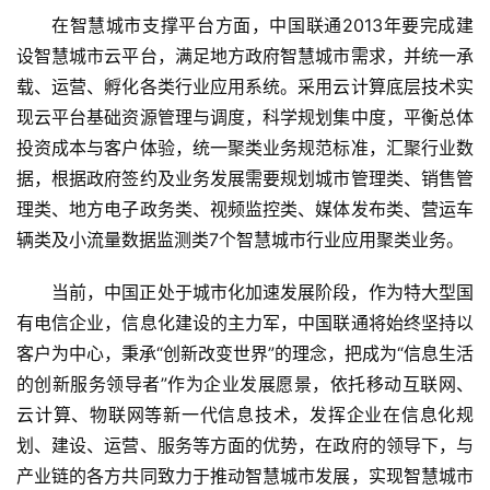
在智慧城市支撑平台方面，中国联通2013年要完成建
设智慧城市云平台，满足地方政府智慧城市需求，并统一承
载、运营、孵化各类行业应用系统。采用云计算底层技术实
现云平台基础资源管理与调度，科学规划集中度，平衡总体
投资成本与客户体验，统一聚类业务规范标准，汇聚行业数
据，根据政府签约及业务发展需要规划城市管理类、销售管
理类、地方电子政务类、视频监控类、媒体发布类、营运车
辆类及小流量数据监测类7个智慧城市行业应用聚类业务。
当前，中国正处于城市化加速发展阶段，作为特大型国
有电信企业，信息化建设的主力军，中国联通将始终坚持以
客户为中心，秉承“创新改变世界”的理念，把成为“信息生活
的创新服务领导者”作为企业发展愿景，依托移动互联网、
云计算、物联网等新一代信息技术，发挥企业在信息化规
划、建设、运营、服务等方面的优势，在政府的领导下，与
产业链的各方共同致力于推动智慧城市发展，实现智慧城市