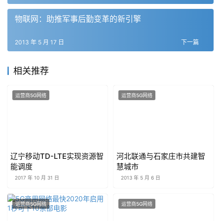
物联网：助推军事后勤变革的新引擎
2013 年 5 月 17 日
下一篇
相关推荐
运营商5G网络
运营商5G网络
辽宁移动TD-LTE实现资源智
河北联通与石家庄市共建智
能调度
慧城市
2017 年 10 月 31 日
2013 年 5 月 6 日
运营商5G网络
运营商5G网络