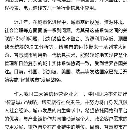
程抄表、电力巡线等几十项行业信息化应用。
近几年，在城市化进程中，城市基础设施、资源环境、
社会治理等方面面临一系列问题，尤其是这些系统之间的关
联所带来的问题，比如说信息不整合、资源利用率低、顶层
缺乏统筹的决策分析等，给城市的运转带来一系列重大问
题，智慧城市利用新一代信息技术，能够较好地实现智慧化
管理和日益复杂的城市实体系统协调一致，受到世界各国关
注。目前，韩国、新加坡、美国、瑞典等发达国家已先后开
始实施“智慧城市”发展战略。
作为我国三大通信运营企业之一，中国联通率先提出
“智慧城市”战略，切实履行社会责任，并努力将自身发展融
入社会经济、城市发展的内生需求中，希望依托网络和平台
的优势，与产业链协作共同推动满足个人、政企客户需求的
应用发展，重塑自身在产业链中的地位。目前，智慧城市产