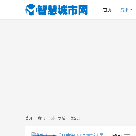
首页
资讯
首页
资讯
城市专栏
第2页