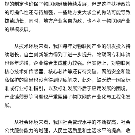
规的制定也确保了物联网健康持续发展，但是这些扶持政策
的可操作性还有待加强，一些地方贪大求全的做法可能导致
拔苗助长，同时，地方产业各自为政，也不利于物联网产业
的规模发展。
　　从技术环境来看，我国每年对物联网产业的研发投入持
续增长，自主创新能力得到了进一步提升，物联网专利申请
也逐年递增，企业综合集成能力较强。但实际上，对物联网
核心技术如传感器、核心芯片等还有待突破，网络安全和隐
私保护的隐患也没有得到彻底解决，此外，缺乏统一国家标
准或行业标准指引，以及标准发展滞后于应用发展的困境，
产业链薄弱等问题也严重阻碍了物联网的产业化与工程化发
展。
　　从社会环境来看，我国社会管理水平的不断提高，社会
公共服务能力的增强，人民生活质量和生活水平的提高，收