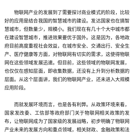
　　物联网产业的发展到了需要探讨商业模式的阶段，比较
好的应用是结合我国的智慧城市的建设。发达国家也在搞智
慧城市，但数量少，规模小。我们现在有几十个大中城市都
在建设智慧城市，推进效果要优于国外。这是因为，各地政
府目前高度重视社会效益，在城市安全、交通出行、安全生
产、医疗健康等方面，对物联网有切实的需求，这使得物联
网在这些领域发展迅速。但目前，这些领域的物联网发展，
也仅仅在感知层面，即收集数据，还没有上升到分析数据的
层面。从这个层面讲，我们的物联网产业，还未进入大规模
应用阶段。
　　而就发展环境而言，也是各有利弊。从政策环境来看，
国家发改委、工信部等政府部门关于物联网相关政策的发
布，让物联网成为了国家级的发展战略，初步明确了物联网
产业未来的发展方向和重点领域，相关财政、金融政策和法