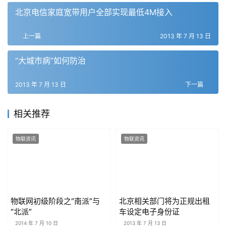
北京电信家庭宽带用户全部实现最低4M接入
上一篇
2013 年 7 月 13 日
“大城市病”如何防治
2013 年 7 月 13 日
下一篇
相关推荐
物联资讯
物联资讯
物联网初级阶段之“南派”与
北京相关部门将为正规出租
“北派”
车设定电子身份证
2014 年 7 月 10 日
2013 年 7 月 13 日