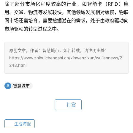
除了部分市场化程度较高的行业，如智能卡（RFID）应
用、交通、物流等发展较快，其他领域发展相对缓慢，物联
网市场还需培育，需要挖掘潜在的需求，处于由政府驱动向
市场驱动的转型过程之中。
原创文章，作者：智慧城市，如若转载，请注明出处：
https://www.zhihuichengshi.cn/xinwenzixun/wuliannews/2
243.html
智慧城市
打赏
生成海报