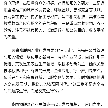
客户理解、高质量客户的把握、产品和服务的研发。二是近
期重点推广的城市公共安全、环境监测、智能家居等领域，
要力争在该行业内占据主导地位，建立相关标准，其核心是
规模数量产皮和服务的完善程度。三是重点培养金融、农业
领域，注意不过度投入，以满足政府和公关目的，收支平衡
为考量。
　　未来物联网产业的发展要分“三步走”。首先是公共管理
与服务领域，以应用创新为主，带动产业形成，由政府引导
促进；其次是工农业生产领域，以技术创新为主，确保关键
技术标准和行业标准的形成，企业应用、行业应用是重点。
最后是个人和家庭领域，以服务创新为主，此时物联网将进
入高速发展期，最终进入物联网时代。“这三步不是完全按
时间顺序进行，而是交叉进行的。”
　　我国物联网产业总体处于起步发展阶段，且应用为主，