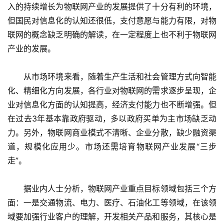
入的持续增长为物联网产业的发展提供了十分有利的环境，
但国民对信息化的认知还很低，支付意愿与能力有限，对物
联网的概念缺乏明确的解读，在一定程度上也不利于物联网
产业的发展。
　　从市场环境来看，随着生产生活和社会管理方式向智能
化、精细化方向发展，各行业对物联网的需求逐步呈现，企
业对信息化方面的认知提高，经济支付能力也不断增强。但
在过去3年基本靠政府驱动，多以政府买单为主市场缺乏动
力。另外，物联网商业模式不清晰、企业分散，缺少融资渠
道，规模化应用少。市场还需培育物联网产业发展“三步
走”。
　　据业内人士分析，物联网产业重点目标领域包括三个方
面：一是交通物流、电力、医疗、石油化工等领域，在该领
域要加强行业客户的理解，开发相关产品和服务，其核心是