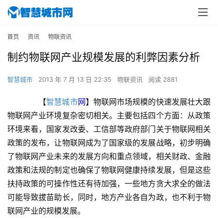
首页
资讯
物联资讯
制约物联网产业规模发展的利弊因素分析
智慧城市
2013 年 7 月 13 日 22:35
物联资讯
阅读 2881
　　【
智慧城市
网
】物联网市场规模的快速发展壮大跟
物联网产业环境复杂密切相关。主要包括四个方面：从政策
环境来看，国家发改委、工信部等政府部门关于物联网相关
政策的发布，让物联网成为了国家级的发展战略，初步明确
了物联网产业未来的发展方向和重点领域，相关财政、金融
政策和法规的制定也确保了物联网健康持续发展，但是这些
扶持政策的可操作性还有待加强，一些地方贪大求全的做法
可能导致拔苗助长，同时，地方产业各自为政，也不利于物
联网产业的规模发展。