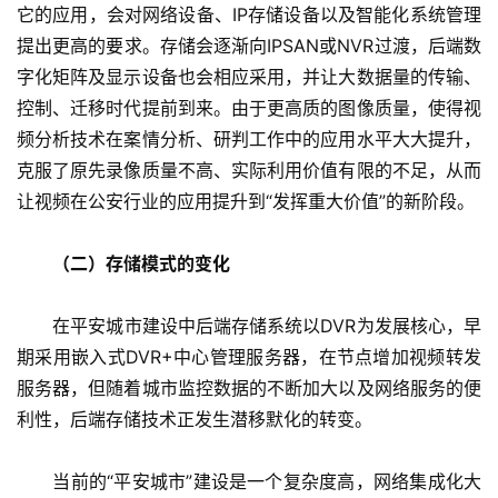
它的应用，会对网络设备、IP存储设备以及智能化系统管理
提出更高的要求。存储会逐渐向IPSAN或NVR过渡，后端数
字化矩阵及显示设备也会相应采用，并让大数据量的传输、
控制、迁移时代提前到来。由于更高质的图像质量，使得视
频分析技术在案情分析、研判工作中的应用水平大大提升，
克服了原先录像质量不高、实际利用价值有限的不足，从而
让视频在公安行业的应用提升到“发挥重大价值”的新阶段。
（二）存储模式的变化
　　在平安城市建设中后端存储系统以DVR为发展核心，早
期采用嵌入式DVR+中心管理服务器，在节点增加视频转发
服务器，但随着城市监控数据的不断加大以及网络服务的便
利性，后端存储技术正发生潜移默化的转变。
　　当前的“平安城市”建设是一个复杂度高，网络集成化大