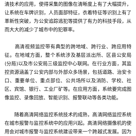
清技术的应用，使得采集的图像在清晰度上有了大幅提升，
让系统在车牌识别，人员面部特征，衣着特征等识别上有了
革新性突破，为公安追踪逃犯等提供了有力的科技手段，从
而大大的减少了城市中的犯罪率。
　　高清视频监控带有典型的跨地域、跨行业、跨应用特
征。在地域方面，整个系统涉及基层派出所、区县公安局
(分局)以及市公安局三级监控中心联网。在行业方面，其监
控资源涵盖了公安内部与外部众多场景，包括道路、治安卡
口、重要单位、重点部位、公共场所以及消防、学校、社
区、宾馆、银行、工业厂矿等。在应用方面，系统要完成图
像监控、录像回放、智能识别、报警联动等各类功能。
　　随着高清网络监控系统技术的成熟，高清网络监控系统
在城市报警与监控系统中的应用兴起。高清网络摄像机的使
用会对城市报警与监控系统建设带来一个跨越式发展。因为