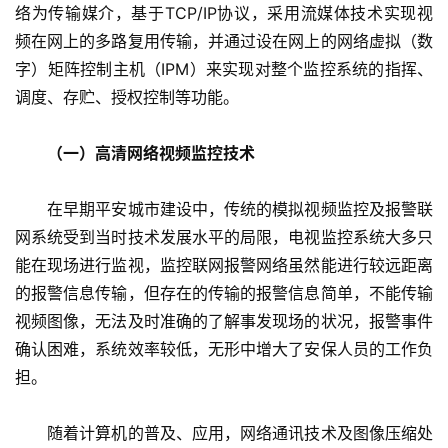
络为传输媒介，基于TCP/IP协议，采用流媒体技术实现视
频在网上的多路复用传输，并通过设在网上的网络虚拟（数
字）矩阵控制主机（IPM）来实现对整个监控系统的指挥、
调度、存贮、授权控制等功能。
（一）高清网络视频监控技术
　　在早期平安城市建设中，传统的模拟视频监控及报警联
网系统受到当时技术发展水平的局限，电视监控系统大多只
能在现场进行监视，监控联网报警网络虽然能进行较远距离
的报警信息传输，但存在的传输的报警信息简单，不能传输
视频图像，无法及时准确的了解事发现场的状况，报警事件
确认困难，系统效率较低，无形中增大了安保人员的工作负
担。
　　随着计算机的普及、应用，网络通讯技术及图像压缩处