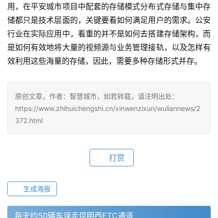
用，在平安城市项目中配套的存储模式分布式存储与集中存
储都只是技术层面的，关键要看如何满足用户的需求。公安
行业在实际应用中，看重的并不是如何去搭建存储架构，而
是如何有效地将大量的视频源与业务管理接轨，以及怎样有
效利用这些海量的存储，因此，需要多种存储形式并存。
原创文章，作者：智慧城市，如若转载，请注明出处：
https://www.zhihuichengshi.cn/xinwenzixun/wuliannews/2
372.html
打赏
生成海报
每天约50辆车误走昆明西ETC通道