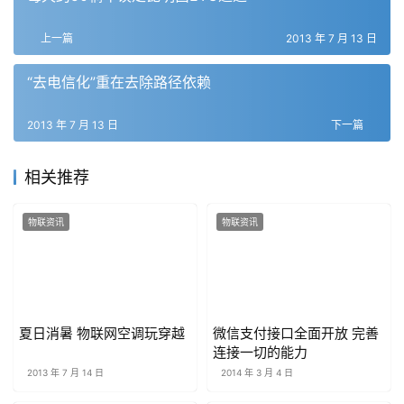
上一篇
2013 年 7 月 13 日
“去电信化”重在去除路径依赖
2013 年 7 月 13 日
下一篇
相关推荐
物联资讯
物联资讯
夏日消暑 物联网空调玩穿越
微信支付接口全面开放 完善
连接一切的能力
2013 年 7 月 14 日
2014 年 3 月 4 日