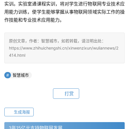
实训。实验室通课程实训，将对学生进行物联网专业技术应
用能力训练，使学生能够掌握从事物联网领域实际工作的操
作技能和专业技术应用能力。
原创文章，作者：智慧城市，如若转载，请注明出处：
https://www.zhihuichengshi.cn/xinwenzixun/wuliannews/2
414.html
智慧城市
打赏
生成海报
3年15亿元支持物联网发展