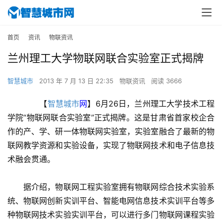
首页
资讯
物联资讯
兰州理工大学物联网联合实验室正式揭牌
智慧城市
2013 年 7 月 13 日 22:35
物联资讯
阅读 3666
　　【
智慧城市
网
】6月26日，兰州理工大学技术工程
学院“物联网联合实验室”正式揭牌。这是甘肃省首家校企合
作的产、学、研一体物联网实验室，实验室融合了最新的物
联网教学资源和实验设备，实现了物联网技术和电子信息技
术融会贯通。
　　据介绍，物联网工程实验室拥有物联网综合技术实验系
统、物联网创新实训平台、智能电网信息技术实训平台等多
种物联网技术实验实训平台，可以进行多门物联网课程实验