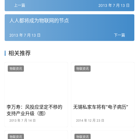
上一篇
2013 年 7 月 13 日
人人都将成为物联网的节点
2013 年 7 月 13 日
下一篇
相关推荐
物联资讯
物联资讯
李万寿：风投应坚定不移的
无锡私家车将有“电子病历”
支持产业升级（图）
2013 年 7 月 14 日
2014 年 12 月 23 日
物联资讯
物联资讯