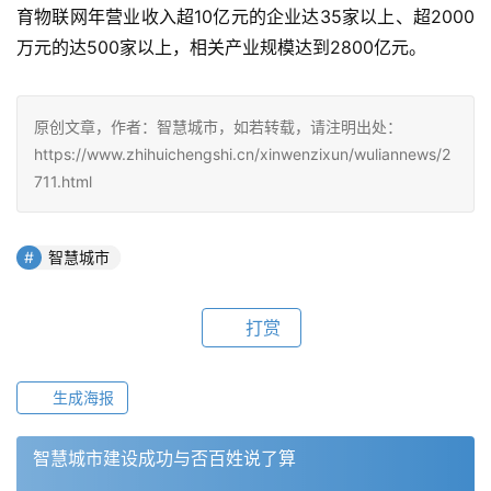
育物联网年营业收入超10亿元的企业达35家以上、超2000
万元的达500家以上，相关产业规模达到2800亿元。
原创文章，作者：智慧城市，如若转载，请注明出处：
https://www.zhihuichengshi.cn/xinwenzixun/wuliannews/2
711.html
智慧城市
打赏
生成海报
智慧城市建设成功与否百姓说了算