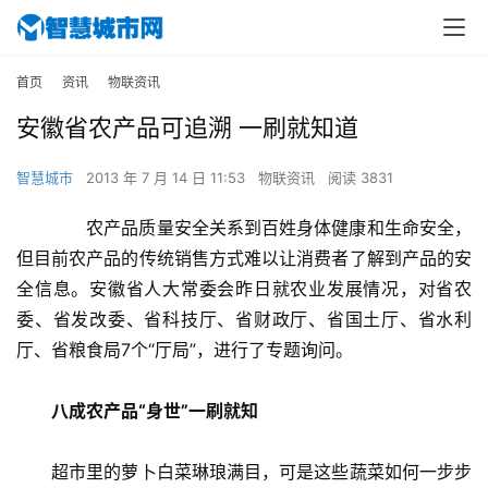
首页
资讯
物联资讯
安徽省农产品可追溯 一刷就知道
智慧城市
2013 年 7 月 14 日 11:53
物联资讯
阅读 3831
　　农产品质量安全关系到百姓身体健康和生命安全，
但目前农产品的传统销售方式难以让消费者了解到产品的安
全信息。安徽省人大常委会昨日就农业发展情况，对省农
委、省发改委、省科技厅、省财政厅、省国土厅、省水利
厅、省粮食局7个“厅局”，进行了专题询问。
　八成农产品“身世”一刷就知
　　超市里的萝卜白菜琳琅满目，可是这些蔬菜如何一步步