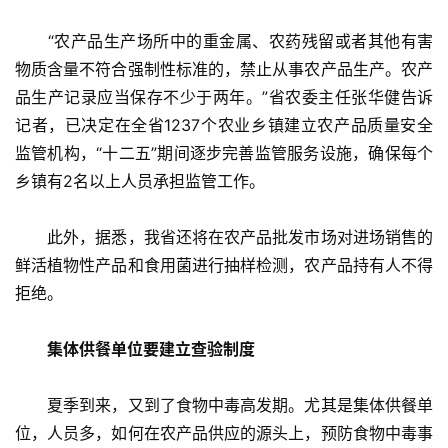
　　“农产品生产场所中的重金属、农药残留或者其他有害
物质含量不符合强制性标准的，禁止从事农产品生产。农产
品生产记录应当保存不少于两年。”省农委主任张华健告诉
记者，已决定在全省1237个农业乡镇建立农产品质量安全
监管机构，“十二五”期间逐步完善监管服务设施，确保每个
乡镇有2名以上人员承担监管工作。
　　此外，据悉，我省还将在农产品批发市场对进场销售的
鲜活植物性产品和食用菌进行抽样检测，农产品持有人不得
拒绝。
　集体供餐单位要建立查验制度
　　夏季到来，又到了食物中毒高发期。尤其是集体供餐单
位，人员多，如何在农产品供应的源头上，预防食物中毒事