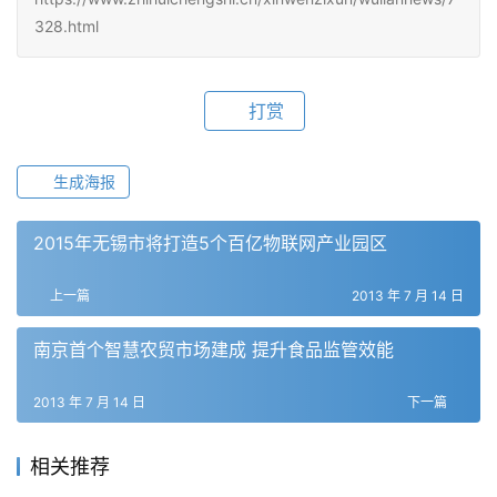
328.html
打赏
生成海报
2015年无锡市将打造5个百亿物联网产业园区
上一篇
2013 年 7 月 14 日
南京首个智慧农贸市场建成 提升食品监管效能
2013 年 7 月 14 日
下一篇
相关推荐